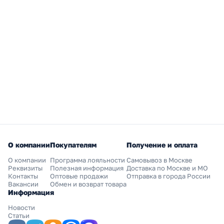
О компании
Покупателям
Получение и оплата
О компании
Программа лояльности
Самовывоз в Москве
Реквизиты
Полезная информация
Доставка по Москве и МО
Контакты
Оптовые продажи
Отправка в города России
Вакансии
Обмен и возврат товара
Информация
Новости
Статьи