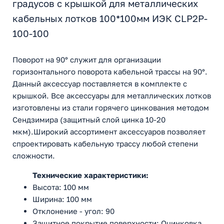
градусов с крышкой для металлических
кабельных лотков 100*100мм ИЭК CLP2P-
100-100
Поворот на 90° служит для организации
горизонтального поворота кабельной трассы на 90°.
Данный аксессуар поставляется в комплекте с
крышкой. Все аксессуары для металлических лотков
изготовлены из стали горячего цинкования методом
Сендзимира (защитный слой цинка 10-20
мкм).Широкий ассортимент аксессуаров позволяет
спроектировать кабельную трассу любой степени
сложности.
Технические характеристики:
Высота: 100 мм
Ширина: 100 мм
Отклонение - угол: 90
Защитное покрытие поверхности: Оцинковка