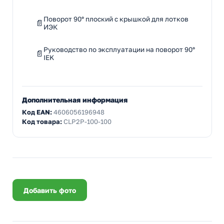
Поворот 90° плоский с крышкой для лотков
ИЭК
Руководство по эксплуатации на поворот 90°
IEK
Дополнительная информация
Код EAN:
4606056196948
Код товара:
CLP2P-100-100
Добавить фото