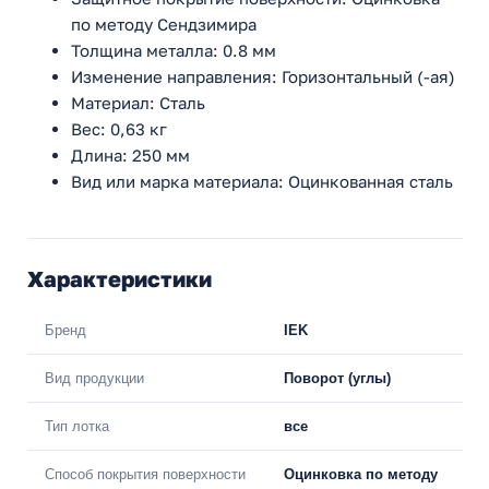
по методу Сендзимира
Толщина металла: 0.8 мм
Изменение направления: Горизонтальный (-ая)
Материал: Сталь
Вес: 0,63 кг
Длина: 250 мм
Вид или марка материала: Оцинкованная сталь
Характеристики
Бренд
IEK
Вид продукции
Поворот (углы)
Тип лотка
все
Способ покрытия поверхности
Оцинковка по методу