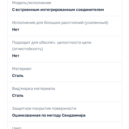
Модель/исполнение
С встроенным интегрированным соединителем
Исполнение для больших расстояний (усиленный)
Нет
Подходит для обеспеч. целостности цепи
(огнестойкость)
Нет
Материал
Сталь
Вид/марка материала
Сталь
Защитное покрытие поверхности
Оцинкованная по методу Сендзимира
Цвет