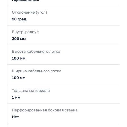
Отклонение (угол)
90 град.
Внутр. радиус
300 мм
Высота кабельного лотка
100 мм
Ширина кабельного лотка
100 мм
Толщина материала
1 мм
Перфорированная боковая стенка
Нет