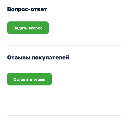
Вопрос-ответ
Задать вопрос
Отзывы покупателей
Оставить отзыв