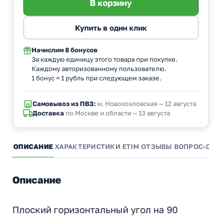
Начислим
8 бонусов
За каждую единицу этого товара при покупке.
Каждому авторизованному пользователю.
1 бонус = 1 рубль при следующем заказе.
Самовывоз из ПВЗ:
м. Новохохловская — 12 августа
Доставка
по Москве и области — 13 августа
ОПИСАНИЕ
ХАРАКТЕРИСТИКИ
ETIM
ОТЗЫВЫ
ВОПРОС-ОТВ
Описание
Плоский горизонтальный угол на 90