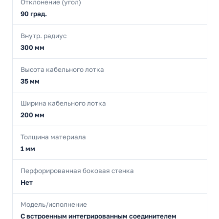
Отклонение (угол)
90 град.
Внутр. радиус
300 мм
Высота кабельного лотка
35 мм
Ширина кабельного лотка
200 мм
Толщина материала
1 мм
Перфорированная боковая стенка
Нет
Модель/исполнение
С встроенным интегрированным соединителем