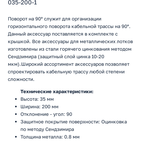
035-200-1
Поворот на 90° служит для организации
горизонтального поворота кабельной трассы на 90°.
Данный аксессуар поставляется в комплекте с
крышкой. Все аксессуары для металлических лотков
изготовлены из стали горячего цинкования методом
Сендзимира (защитный слой цинка 10-20
мкм).Широкий ассортимент аксессуаров позволяет
спроектировать кабельную трассу любой степени
сложности.
Технические характеристики:
Высота: 35 мм
Ширина: 200 мм
Отклонение - угол: 90
Защитное покрытие поверхности: Оцинковка
по методу Сендзимира
Толщина металла: 0.8 мм