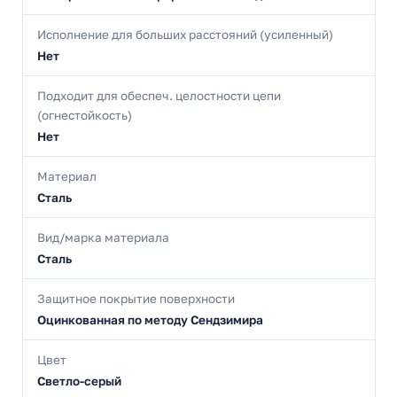
Исполнение для больших расстояний (усиленный)
Нет
Подходит для обеспеч. целостности цепи
(огнестойкость)
Нет
Материал
Сталь
Вид/марка материала
Сталь
Защитное покрытие поверхности
Оцинкованная по методу Сендзимира
Цвет
Светло-серый