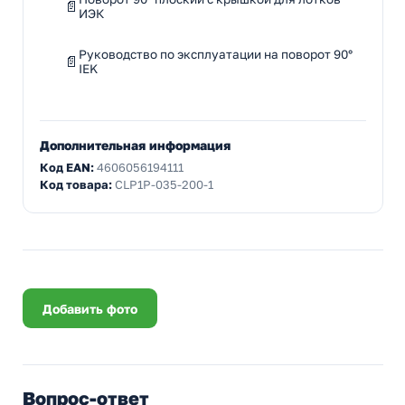
ИЭК
Руководство по эксплуатации на поворот 90°
IEK
Дополнительная информация
Код EAN:
4606056194111
Код товара:
CLP1P-035-200-1
Добавить фото
Вопрос-ответ