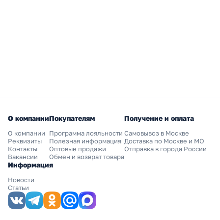
О компании
Покупателям
Получение и оплата
О компании
Программа лояльности
Самовывоз в Москве
Реквизиты
Полезная информация
Доставка по Москве и МО
Контакты
Оптовые продажи
Отправка в города России
Вакансии
Обмен и возврат товара
Информация
Новости
Статьи