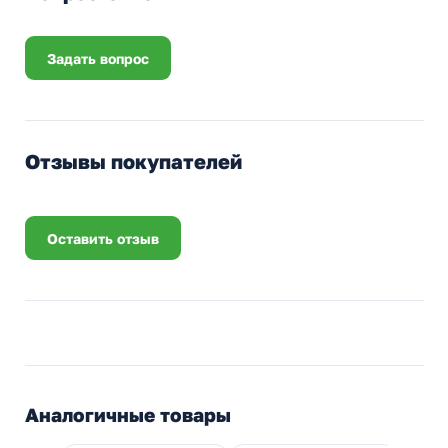
Задать вопрос
Отзывы покупателей
Оставить отзыв
Аналогичные товары