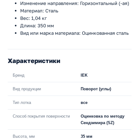
Изменение направления: Горизонтальный (-ая)
Материал: Сталь
Вес: 1,04 кг
Длина: 350 мм
Вид или марка материала: Оцинкованная сталь
Характеристики
Бренд
IEK
Вид продукции
Поворот (углы)
Тип лотка
все
Способ покрытия поверхности
Оцинковка по методу
Сендзимира (SZ)
Высота, мм
35 мм