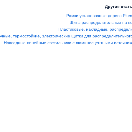
Другие стать
Рамки установочные дерево Plum
Щиты распределительные на вс
Пластиковые, накладные, распредел
чные, термостойкие, электрические щитки для распределительног
Накладные линейные светильники с люминесцентными источни