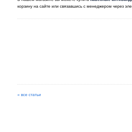
корзину на сайте или связавшись с менеджером через эл
« все статьи