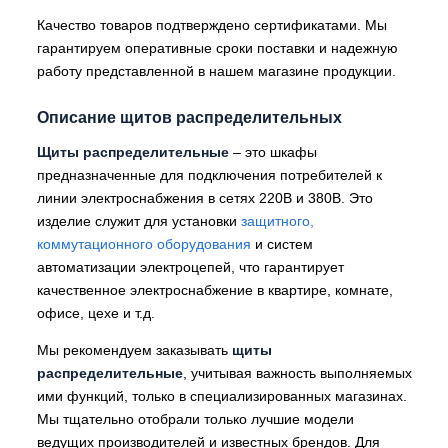
Качество товаров подтверждено сертификатами. Мы
гарантируем оперативные сроки поставки и надежную
работу представленной в нашем магазине продукции.
Описание щитов распределительных
Щиты распределительные
– это шкафы
предназначенные для подключения потребителей к
линии электроснабжения в сетях 220В и 380В. Это
изделие служит для установки
защитного,
коммутационного оборудования
и систем
автоматизации электроцепей, что гарантирует
качественное электроснабжение в квартире, комнате,
офисе, цехе и т.д.
Мы рекомендуем заказывать
щиты
распределительные
, учитывая важность выполняемых
ими функций, только в специализированных магазинах.
Мы тщательно отобрали только лучшие модели
ведущих производителей и известных брендов. Для