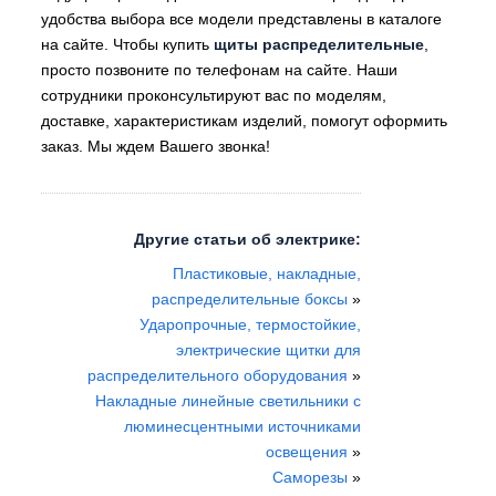
удобства выбора все модели представлены в каталоге
на сайте. Чтобы купить
щиты распределительные
,
просто позвоните по телефонам на сайте. Наши
сотрудники проконсультируют вас по моделям,
доставке, характеристикам изделий, помогут оформить
заказ. Мы ждем Вашего звонка!
Другие статьи об электрике:
Пластиковые, накладные,
распределительные боксы
»
Ударопрочные, термостойкие,
электрические щитки для
распределительного оборудования
»
Накладные линейные светильники с
люминесцентными источниками
освещения
»
Саморезы
»