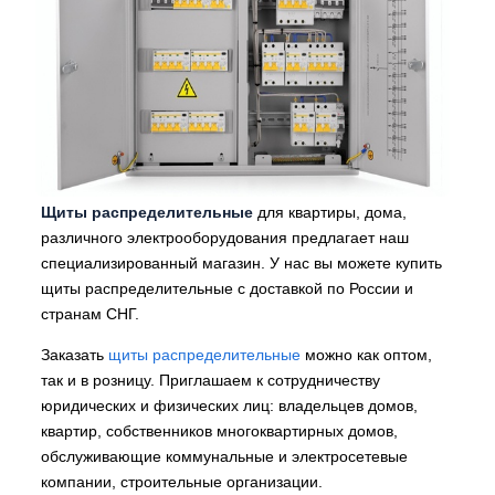
Щиты распределительные
для квартиры, дома,
различного электрооборудования предлагает наш
специализированный магазин. У нас вы можете купить
щиты распределительные с доставкой по России и
странам СНГ.
Заказать
щиты распределительные
можно как оптом,
так и в розницу. Приглашаем к сотрудничеству
юридических и физических лиц: владельцев домов,
квартир, собственников многоквартирных домов,
обслуживающие коммунальные и электросетевые
компании, строительные организации.