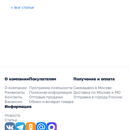
« все статьи
О компании
Покупателям
Получение и оплата
О компании
Программа лояльности
Самовывоз в Москве
Реквизиты
Полезная информация
Доставка по Москве и МО
Контакты
Оптовые продажи
Отправка в города России
Вакансии
Обмен и возврат товара
Информация
Новости
Статьи