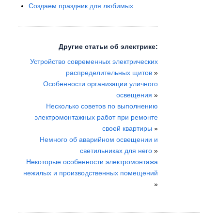
Создаем праздник для любимых
Другие статьи об электрике:
Устройство современных электрических
распределительных щитов
»
Особенности организации уличного
освещения
»
Несколько советов по выполнению
электромонтажных работ при ремонте
своей квартиры
»
Немного об аварийном освещении и
светильниках для него
»
Некоторые особенности электромонтажа
нежилых и производственных помещений
»