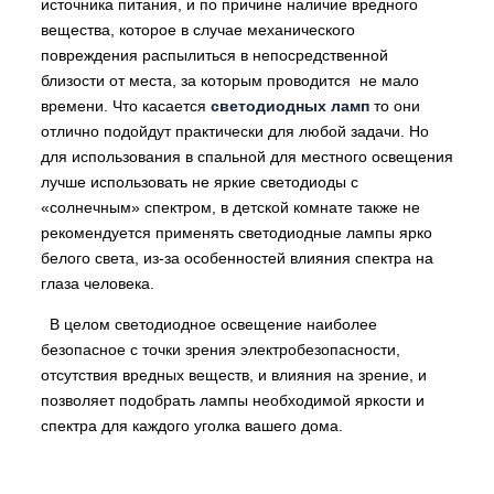
источника питания, и по причине наличие вредного
вещества, которое в случае механического
повреждения распылиться в непосредственной
близости от места, за которым проводится не мало
времени. Что касается
светодиодных ламп
то они
отлично подойдут практически для любой задачи. Но
для использования в спальной для местного освещения
лучше использовать не яркие светодиоды с
«солнечным» спектром, в детской комнате также не
рекомендуется применять светодиодные лампы ярко
белого света, из-за особенностей влияния спектра на
глаза человека.
В целом светодиодное освещение наиболее
безопасное с точки зрения электробезопасности,
отсутствия вредных веществ, и влияния на зрение, и
позволяет подобрать лампы необходимой яркости и
спектра для каждого уголка вашего дома.