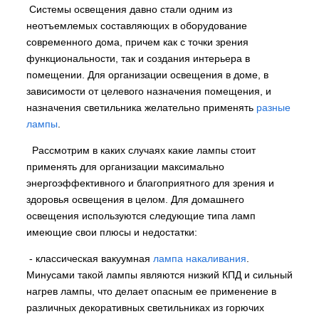
Системы освещения давно стали одним из
неотъемлемых составляющих в оборудование
современного дома, причем как с точки зрения
функциональности, так и создания интерьера в
помещении. Для организации освещения в доме, в
зависимости от целевого назначения помещения, и
назначения светильника желательно применять
разные
лампы
.
Рассмотрим в каких случаях какие лампы стоит
применять для организации максимально
энергоэффективного и благоприятного для зрения и
здоровья освещения в целом. Для домашнего
освещения используются следующие типа ламп
имеющие свои плюсы и недостатки:
- классическая вакуумная
лампа накаливания
.
Минусами такой лампы являются низкий КПД и сильный
нагрев лампы, что делает опасным ее применение в
различных декоративных светильниках из горючих