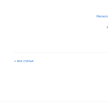
Нескол
« все статьи