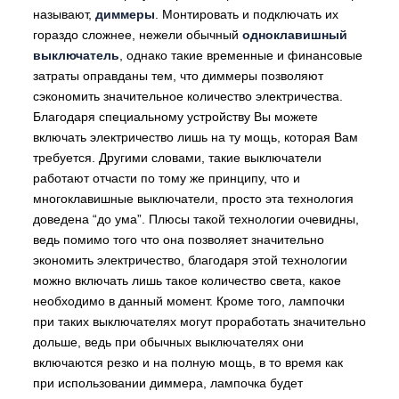
называют,
диммеры
. Монтировать и подключать их
гораздо сложнее, нежели обычный
одноклавишный
выключатель
, однако такие временные и финансовые
затраты оправданы тем, что диммеры позволяют
сэкономить значительное количество электричества.
Благодаря специальному устройству Вы можете
включать электричество лишь на ту мощь, которая Вам
требуется. Другими словами, такие выключатели
работают отчасти по тому же принципу, что и
многоклавишные выключатели, просто эта технология
доведена “до ума”. Плюсы такой технологии очевидны,
ведь помимо того что она позволяет значительно
экономить электричество, благодаря этой технологии
можно включать лишь такое количество света, какое
необходимо в данный момент. Кроме того, лампочки
при таких выключателях могут проработать значительно
дольше, ведь при обычных выключателях они
включаются резко и на полную мощь, в то время как
при использовании диммера, лампочка будет