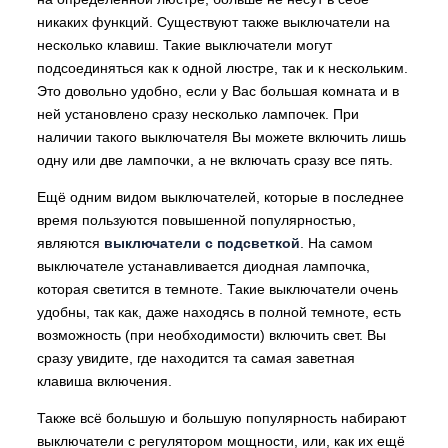
никаких функций. Существуют также выключатели на
несколько клавиш. Такие выключатели могут
подсоединяться как к одной люстре, так и к нескольким.
Это довольно удобно, если у Вас большая комната и в
ней установлено сразу несколько лампочек. При
наличии такого выключателя Вы можете включить лишь
одну или две лампочки, а не включать сразу все пять.
Ещё одним видом выключателей, которые в последнее
время пользуются повышенной популярностью,
являются
выключатели с подсветкой
. На самом
выключателе устанавливается диодная лампочка,
которая светится в темноте. Такие выключатели очень
удобны, так как, даже находясь в полной темноте, есть
возможность (при необходимости) включить свет. Вы
сразу увидите, где находится та самая заветная
клавиша включения.
Также всё большую и большую популярность набирают
выключатели с регулятором мощности, или, как их ещё