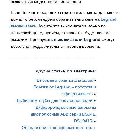
включаться медленно и постепенно.
Если Вы ищете хорошие выключатели света для своего
дома, то рекомендуем обратить внимание на
Legrand
выключатели
. Купить эти выключатели можно по
невысокой цене, причём, их качество будет весьма
высоким. Прослужить
выключатели Legrand
смогут
довольно продолжительный период времени.
Другие статьи об электрике:
Выбираем розетки для дома
»
Розетки от Legrand – простота и
эффективность
»
Выбираем трубы для электропроводки
»
Дифференциальные автоматы
двухполюсные ABB серии DS941,
DSH941R
»
Определение трансформатора тока
»