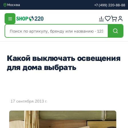
Москва
+7
(499)
220-88-88
Какой выключать освещения
для дома выбрать
17 сентября 2013 г.