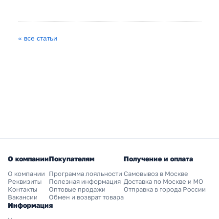
« все статьи
О компании
Покупателям
Получение и оплата
О компании
Программа лояльности
Самовывоз в Москве
Реквизиты
Полезная информация
Доставка по Москве и МО
Контакты
Оптовые продажи
Отправка в города России
Вакансии
Обмен и возврат товара
Информация