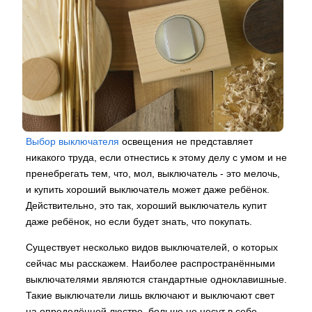
Выбор выключателя
освещения не представляет
никакого труда, если отнестись к этому делу с умом и не
пренебрегать тем, что, мол, выключатель - это мелочь,
и купить хороший выключатель может даже ребёнок.
Действительно, это так, хороший выключатель купит
даже ребёнок, но если будет знать, что покупать.
Существует несколько видов выключателей, о которых
сейчас мы расскажем. Наиболее распространёнными
выключателями являются стандартные одноклавишные.
Такие выключатели лишь включают и выключают свет
на определённой люстре, больше не несут в себе