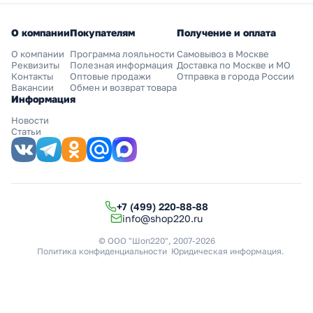
О компании
Покупателям
Получение и оплата
О компании
Программа лояльности
Самовывоз в Москве
Реквизиты
Полезная информация
Доставка по Москве и МО
Контакты
Оптовые продажи
Отправка в города России
Вакансии
Обмен и возврат товара
Информация
Новости
Статьи
+7 (499) 220-88-88
info@shop220.ru
© ООО "Шоп220", 2007-2026
Политика конфиденциальности
Юридическая информация
.