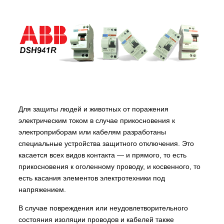
Для защиты людей и животных от поражения
электрическим током в случае прикосновения к
электроприборам или кабелям разработаны
специальные устройства защитного отключения. Это
касается всех видов контакта — и прямого, то есть
прикосновения к оголенному проводу, и косвенного, то
есть касания элементов электротехники под
напряжением.
В случае повреждения или неудовлетворительного
состояния изоляции проводов и кабелей также