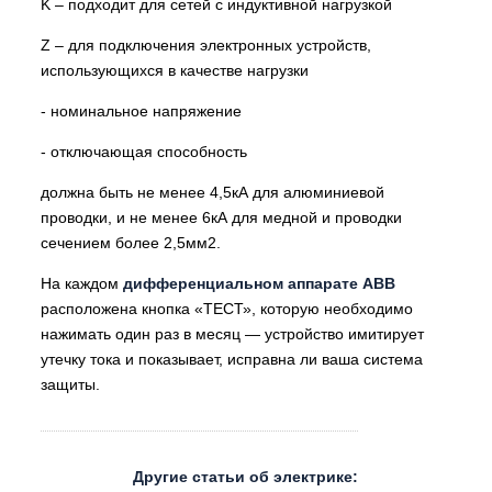
K – подходит для сетей с индуктивной нагрузкой
Z – для подключения электронных устройств,
использующихся в качестве нагрузки
- номинальное напряжение
- отключающая способность
должна быть не менее 4,5кА для алюминиевой
проводки, и не менее 6кА для медной и проводки
сечением более 2,5мм2.
На каждом
дифференциальном аппарате ABB
расположена кнопка «ТЕСТ», которую необходимо
нажимать один раз в месяц — устройство имитирует
утечку тока и показывает, исправна ли ваша система
защиты.
Другие статьи об электрике: