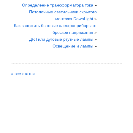
Определение трансформатора тока
»
Потолочные светильники скрытого
монтажа DownLight
»
Как защитить бытовые электроприборы от
бросков напряжения
»
ДРЛ или дуговые ртутные лампы
»
Освещение и лампы
»
« все статьи