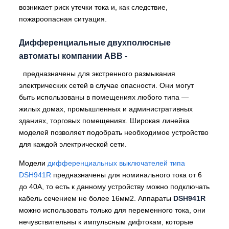
возникает риск утечки тока и, как следствие,
пожароопасная ситуация.
Дифференциальные двухполюсные
автоматы компании ABB -
предназначены для экстренного размыкания
электрических сетей в случае опасности. Они могут
быть использованы в помещениях любого типа —
жилых домах, промышленных и административных
зданиях, торговых помещениях. Широкая линейка
моделей позволяет подобрать необходимое устройство
для каждой электрической сети.
Модели
дифференциальных выключателей типа
DSH941R
предназначены для номинального тока от 6
до 40А, то есть к данному устройству можно подключать
кабель сечением не более 16мм2. Аппараты
DSH941R
можно использовать только для переменного тока, они
нечувствительны к импульсным дифтокам, которые