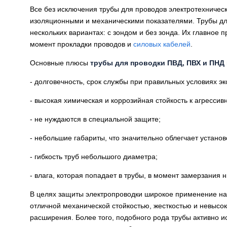
Все без исключения трубы для проводов электротехничес
изоляционными и механическими показателями. Трубы дл
нескольких вариантах: с зондом и без зонда. Их главное 
момент прокладки проводов и
силовых кабелей
.
Основные плюсы
трубы для проводки ПВД, ПВХ и ПНД
- долговечность, срок службы при правильных условиях эк
- высокая химическая и коррозийная стойкость к агрессив
- не нуждаются в специальной защите;
- небольшие габариты, что значительно облегчает устано
- гибкость труб небольшого диаметра;
- влага, которая попадает в трубы, в момент замерзания н
В целях защиты электропроводки широкое применение на
отличной механической стойкостью, жесткостью и невыс
расширения. Более того, подобного рода трубы активно и