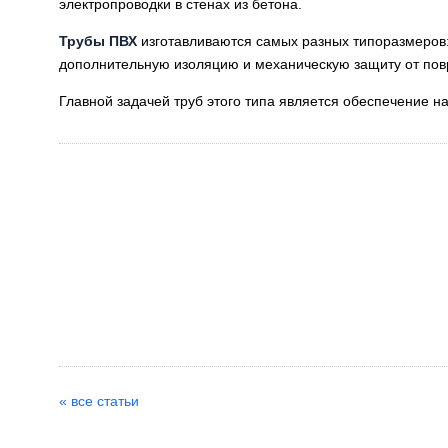
электропроводки в стенах из бетона.
Трубы ПВХ
изготавливаются самых разных типоразмеров:
дополнительную изоляцию и механическую защиту от повр
Главной задачей труб этого типа является обеспечение н
« все статьи