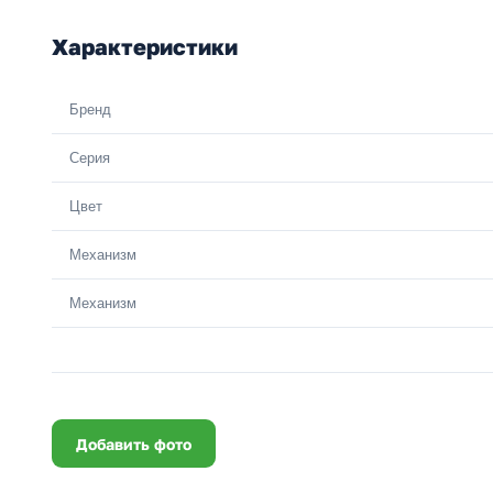
Характеристики
Бренд
Серия
Цвет
Механизм
Механизм
Добавить фото