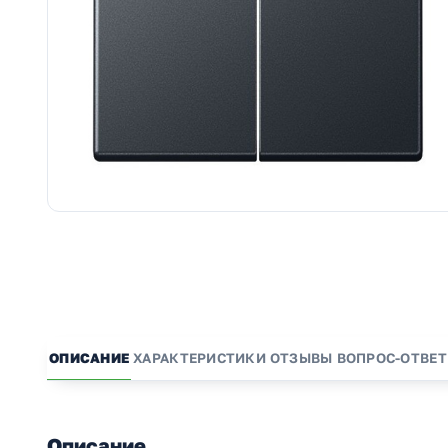
ОПИСАНИЕ
ХАРАКТЕРИСТИКИ
ОТЗЫВЫ
ВОПРОС-ОТВЕТ
Описание