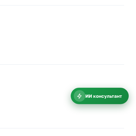
ИИ консультант