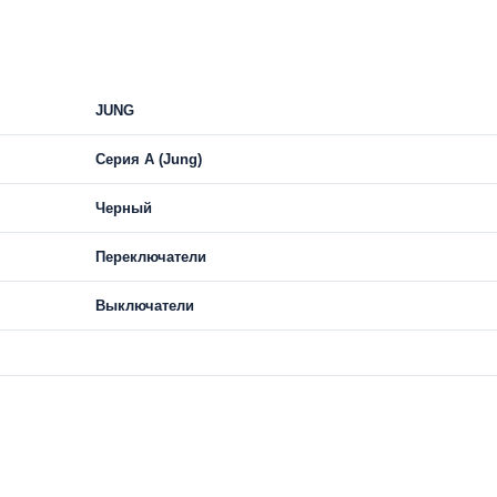
JUNG
Серия А (Jung)
Черный
Переключатели
Выключатели