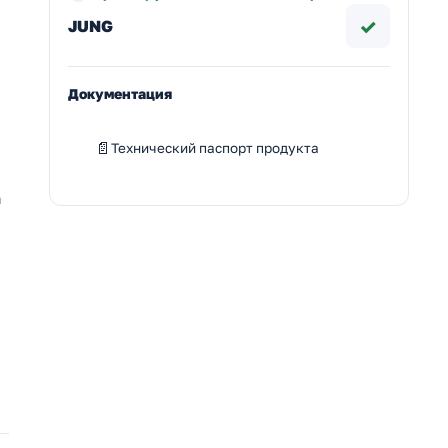
✓
JUNG
Документация
Технический паспорт продукта
а