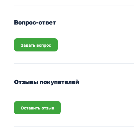
Вопрос-ответ
Задать вопрос
Отзывы покупателей
Оставить отзыв