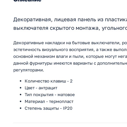
Декоративная, лицевая панель из пластик
выключателя скрытого монтажа, угольно
Декоративные накладки на бытовые выключатели, ро
эстетичность визуального восприятия, а также выпо
основной механизм влаги и пыли, которые могут нега
данной фурнитуры имеются варианты с дополнительн
регуляторами.
Количество клавиш - 2
Цвет - антрацит
Тип покрытия - матовое
Материал - термопласт
Степень защиты - IP20