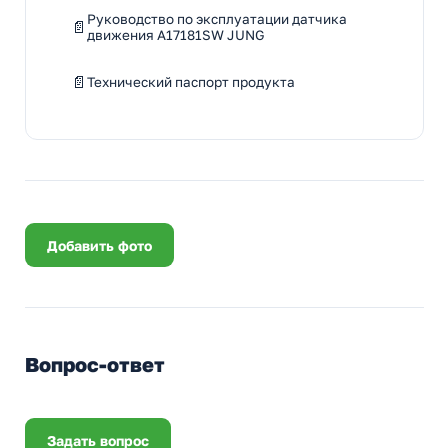
Руководство по эксплуатации датчика
движения A17181SW JUNG
Технический паспорт продукта
Добавить фото
Вопрос-ответ
Задать вопрос