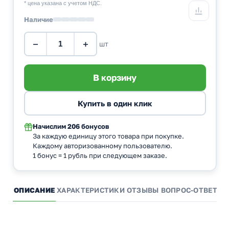
* цена указана с учетом НДС.
Наличие
−
+
шт
Начислим
206 бонусов
За каждую единицу этого товара при покупке.
Каждому авторизованному пользователю.
1 бонус = 1 рубль при следующем заказе.
ОПИСАНИЕ
ХАРАКТЕРИСТИКИ
ОТЗЫВЫ
ВОПРОС-ОТВЕТ
А