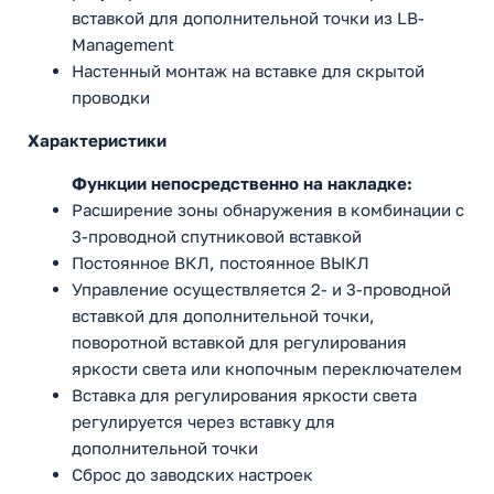
вставкой для дополнительной точки из LB-
Management
Настенный монтаж на вставке для скрытой
проводки
Характеристики
Функции непосредственно на накладке:
Расширение зоны обнаружения в комбинации с
3-проводной спутниковой вставкой
Постоянное ВКЛ, постоянное ВЫКЛ
Управление осуществляется 2- и 3-проводной
вставкой для дополнительной точки,
поворотной вставкой для регулирования
яркости света или кнопочным переключателем
Вставка для регулирования яркости света
регулируется через вставку для
дополнительной точки
Сброс до заводских настроек