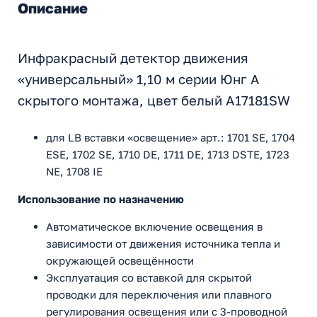
Описание
Инфракрасный детектор движения
«универсальный» 1,10 м серии Юнг А
скрытого монтажа, цвет белый A17181SW
для LB вставки «освещение» арт.: 1701 SE, 1704
ESE, 1702 SE, 1710 DE, 1711 DE, 1713 DSTE, 1723
NE, 1708 IE
Использование по назначению
Автоматическое включение освещения в
зависимости от движения источника тепла и
окружающей освещённости
Эксплуатация со вставкой для скрытой
проводки для переключения или плавного
регулирования освещения или с 3-проводной