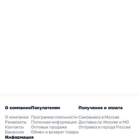
О компании
Покупателям
Получение и оплата
О компании
Программа лояльности
Самовывоз в Москве
Реквизиты
Полезная информация
Доставка по Москве и МО
Контакты
Оптовые продажи
Отправка в города России
Вакансии
Обмен и возврат товара
Информация