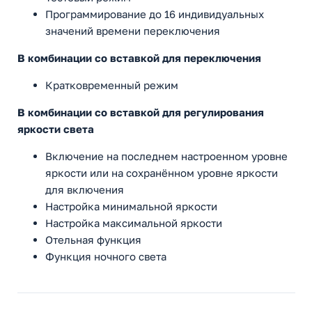
Программирование до 16 индивидуальных
значений времени переключения
В комбинации со вставкой для переключения
Кратковременный режим
В комбинации со вставкой для регулирования
яркости света
Включение на последнем настроенном уровне
яркости или на сохранённом уровне яркости
для включения
Настройка минимальной яркости
Настройка максимальной яркости
Отельная функция
Функция ночного света