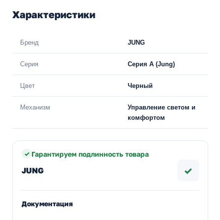
Характеристики
Бренд
JUNG
Серия
Серия А (Jung)
Цвет
Черный
Механизм
Управление светом и
комфортом
Гарантируем подлинность товара
✓
JUNG
Документация