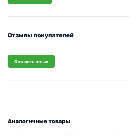
Отзывы покупателей
Оставить отзыв
Аналогичные товары