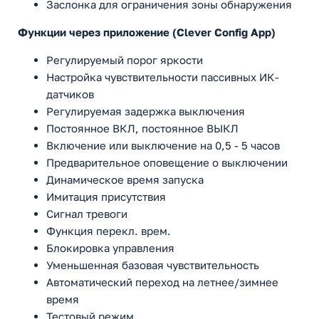
Заслонка для ограничения зоны обнаружения
Функции через приложение (Clever Config App)
Регулируемый порог яркости
Настройка чувствительности пассивных ИК-
датчиков
Регулируемая задержка выключения
Постоянное ВКЛ, постоянное ВЫКЛ
Включение или выключение на 0,5 - 5 часов
Предварительное оповещение о выключении
Динамическое время запуска
Имитация присутствия
Сигнал тревоги
Функция перекл. врем.
Блокировка управления
Уменьшенная базовая чувствительность
Автоматический переход на летнее/зимнее
время
Тестовый режим