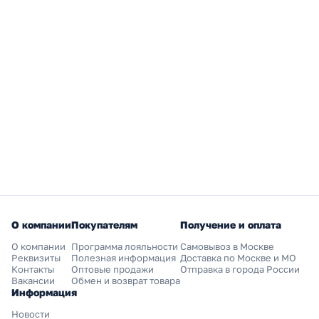
О компании
Покупателям
Получение и оплата
О компании
Программа лояльности
Самовывоз в Москве
Реквизиты
Полезная информация
Доставка по Москве и МО
Контакты
Оптовые продажи
Отправка в города России
Вакансии
Обмен и возврат товара
Информация
Новости