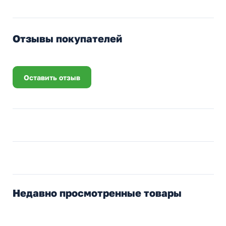
Отзывы покупателей
Оставить отзыв
Недавно просмотренные товары