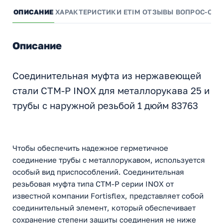
ОПИСАНИЕ
ХАРАКТЕРИСТИКИ
ETIM
ОТЗЫВЫ
ВОПРОС-ОТВ
Описание
Соединительная муфта из нержавеющей
стали СТМ-Р INOX для металлорукава 25 и
трубы с наружной резьбой 1 дюйм 83763
Чтобы обеспечить надежное герметичное
соединение трубы с металлорукавом, используется
особый вид приспособлений. Соединительная
резьбовая муфта типа СТМ-Р серии INOX от
известной компании Fortisflex, представляет собой
соединительный элемент, который обеспечивает
сохранение степени защиты соединения не ниже