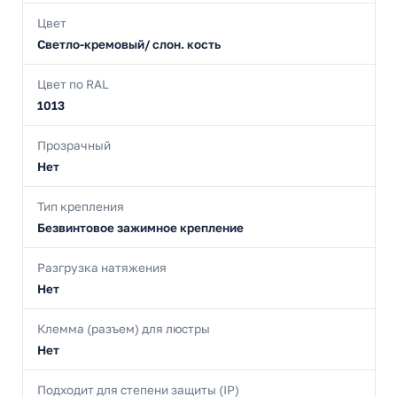
Цвет
Светло-кремовый/ слон. кость
Цвет по RAL
1013
Прозрачный
Нет
Тип крепления
Безвинтовое зажимное крепление
Разгрузка натяжения
Нет
Клемма (разъем) для люстры
Нет
Подходит для степени защиты (IP)