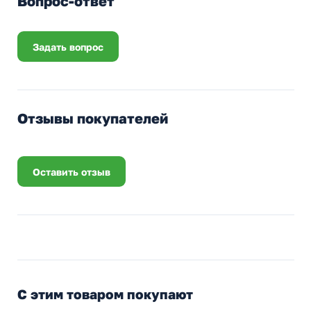
Вопрос-ответ
Задать вопрос
Отзывы покупателей
Оставить отзыв
С этим товаром покупают