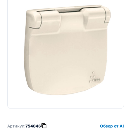
Артикул:
754846
Обзор от AI