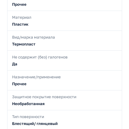
Прочее
Материал
Пластик
Вид/марка материала
Термопласт
Не содержит (без) галогенов
Да
Назначение/применение
Прочее
Защитное покрытие поверхности
Необработанная
Тип поверхности
Блестящий/ глянцевый