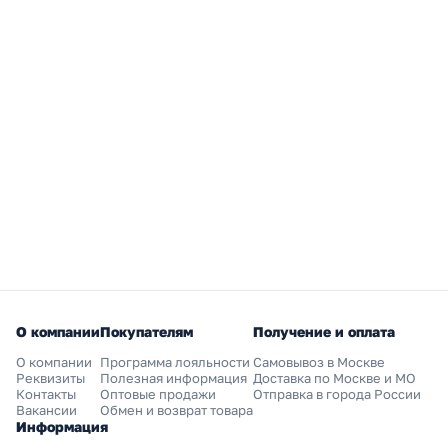
О компании
Покупателям
Получение и оплата
О компании
Программа лояльности
Самовывоз в Москве
Реквизиты
Полезная информация
Доставка по Москве и МО
Контакты
Оптовые продажи
Отправка в города России
Вакансии
Обмен и возврат товара
Информация