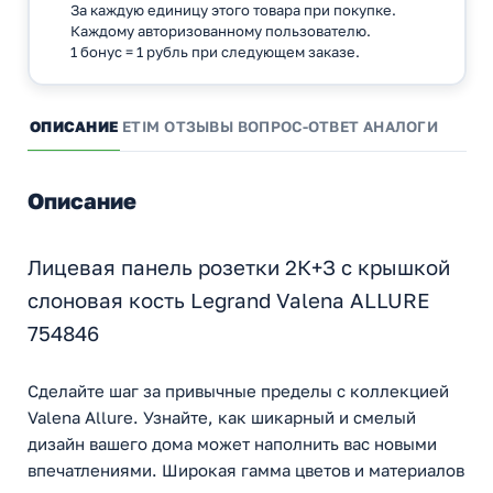
За каждую единицу этого товара при покупке.
Каждому авторизованному пользователю.
1 бонус = 1 рубль при следующем заказе.
ОПИСАНИЕ
ETIM
ОТЗЫВЫ
ВОПРОС-ОТВЕТ
АНАЛОГИ
Описание
Лицевая панель розетки 2К+З с крышкой
слоновая кость Legrand Valena ALLURE
754846
Сделайте шаг за привычные пределы с коллекцией
Valena Allure. Узнайте, как шикарный и смелый
дизайн вашего дома может наполнить вас новыми
впечатлениями. Широкая гамма цветов и материалов