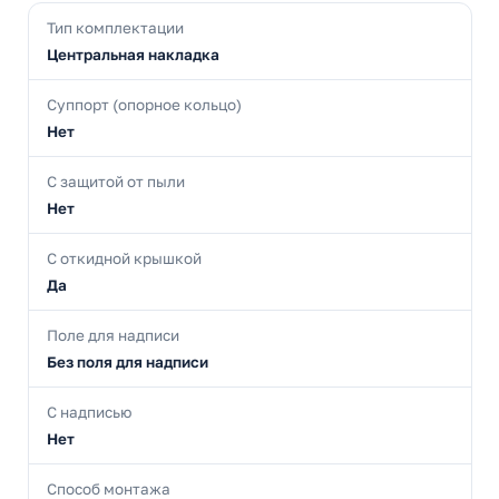
Тип комплектации
Центральная накладка
Суппорт (опорное кольцо)
Нет
С защитой от пыли
Нет
С откидной крышкой
Да
Поле для надписи
Без поля для надписи
С надписью
Нет
Способ монтажа