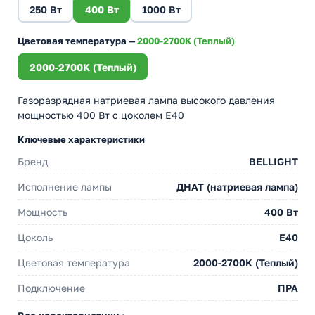
250 Вт
400 Вт
1000 Вт
Цветовая температура —
2000-2700K (Теплый)
2000-2700K (Теплый)
Газоразрядная натриевая лампа высокого давления
мощностью 400 Вт с цоколем E40
Ключевые характеристики
Бренд
BELLIGHT
Исполнение лампы
ДНАТ (натриевая лампа)
Мощность
400 Вт
Цоколь
E40
Цветовая температура
2000-2700K (Теплый)
Подключение
ПРА