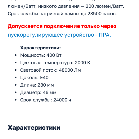
люмен/Ватт, низкого давления — 200 люмен/Ватт.
Срок службы натриевой лампы до 28500 часов.
Допускается подключение только через
пускорегулирующее устройство - ПРА.
Характеристики:
Мощность: 400 Вт
Цветовая температура: 2000 К
Световой поток: 48000 Лм
Цоколь: E40
Длина: 280 мм
Диаметр: 46 мм
Срок службы: 24000 ч
Характеристики