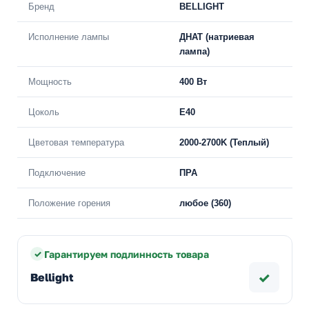
Бренд
BELLIGHT
Исполнение лампы
ДНАТ (натриевая
лампа)
Мощность
400 Вт
Цоколь
E40
Цветовая температура
2000-2700K (Теплый)
Подключение
ПРА
Положение горения
любое (360)
Гарантируем подлинность товара
✓
Bellight