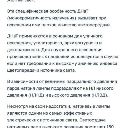
Эта специфическая особенность ДНаТ
(монохроматичность излучения) вызывает при
освещении ими плохое качество цветопередачи.
ДНаТ применяются в основном для уличного
освещения, утилитарного, архитектурного и
декоративного. Для внутреннего освещения
производственных площадей используется в случае
если нет требований к высокому значению индекса
цветопередачи источника света.
В зависимости от величины парциального давления
паров натрия лампы подразделяют на НЛ низкого
давления (НЛНД) и высокого давления (НЛВД).
Несмотря на свои недостатки, натриевые лампы
являются одним из самых эффективных
электрических источников света. Светоотдача
натриевых ламп высокого давления достигает 150