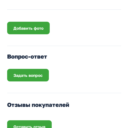
Добавить фото
Вопрос-ответ
Задать вопрос
Отзывы покупателей
Оставить отзыв