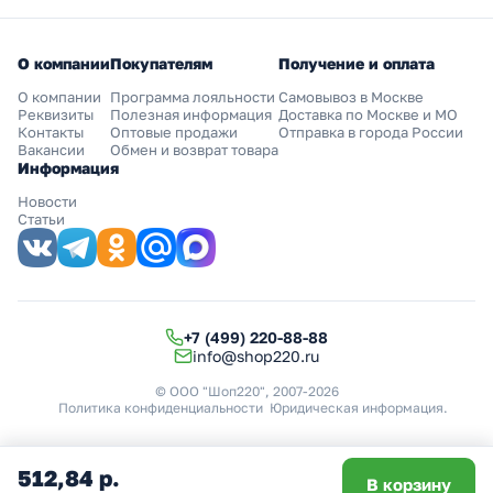
О компании
Покупателям
Получение и оплата
О компании
Программа лояльности
Самовывоз в Москве
Реквизиты
Полезная информация
Доставка по Москве и МО
Контакты
Оптовые продажи
Отправка в города России
Вакансии
Обмен и возврат товара
Информация
Новости
Статьи
+7 (499) 220-88-88
info@shop220.ru
© ООО "Шоп220", 2007-2026
Политика конфиденциальности
Юридическая информация
.
512,84 р.
В корзину