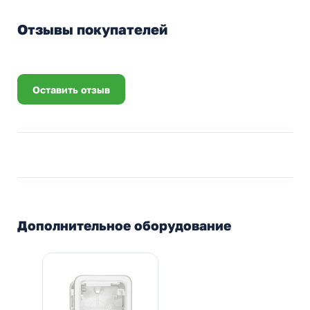
Отзывы покупателей
Оставить отзыв
Дополнительное оборудование