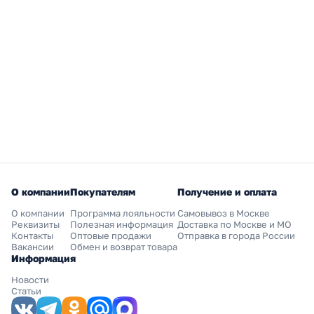
О компании
Покупателям
Получение и оплата
О компании
Программа лояльности
Самовывоз в Москве
Реквизиты
Полезная информация
Доставка по Москве и МО
Контакты
Оптовые продажи
Отправка в города России
Вакансии
Обмен и возврат товара
Информация
Новости
Статьи