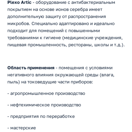
Plexo Artic
- оборудование с антибактериальным
покрытием на основе ионов серебра имеет
дополнительную защиту от распространения
микробов. Специально адаптировано и идеально
подходит для помещений с повышенными
требованиями к гигиене (медицинские учреждения,
пищевая промышленность, рестораны, школы и т.д.).
Область применения
- помещения с условиями
негативного влияния окружающей среды (влага,
пыль) на токоведущие части приборов:
- агропромышленное производство
- нефтехимическое производство
- предприятия по переработке
- мастерские