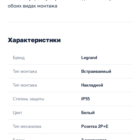
обоих видах монтажа
Характеристики
Бренд
Legrand
Тип монтажа
Встраиваемый
Тип монтажа
Накладной
Степень защиты
IP55
Цвет
Белый
Тип механизма
Розетка 2Р+Е