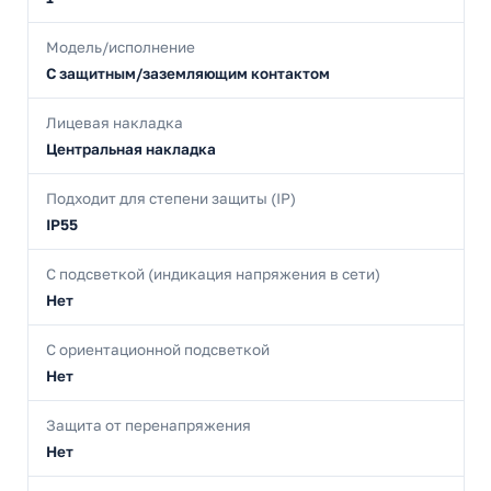
Модель/исполнение
С защитным/заземляющим контактом
Лицевая накладка
Центральная накладка
Подходит для степени защиты (IP)
IP55
С подсветкой (индикация напряжения в сети)
Нет
С ориентационной подсветкой
Нет
Защита от перенапряжения
Нет