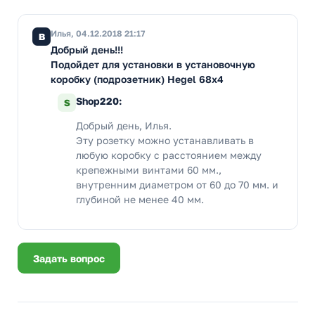
Илья, 04.12.2018 21:17
В
Добрый день!!!
Подойдет для установки в установочную
коробку (подрозетник) Hegel 68x4
Shop220:
S
Добрый день, Илья.
Эту розетку можно устанавливать в
любую коробку с расстоянием между
крепежными винтами 60 мм.,
внутренним диаметром от 60 до 70 мм. и
глубиной не менее 40 мм.
Задать вопрос