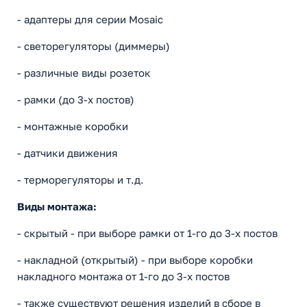
- адаптеры для серии Mosaic
- светoрегуляторы (диммеры)
- различные виды розеток
- рамки (до 3-х постов)
- монтажные коробки
- датчики движения
- терморегуляторы и т.д.
Виды монтажа:
- скрытый - при выборе рамки от 1-го до 3-х постов
- накладной (открытый) - при выборе коробки
накладного монтажа от 1-го до 3-х постов
- также существуют решения изделий в сборе в