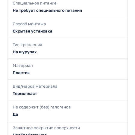
Специальное питание
Не требует специального питания
Способ монтажа
Скрытая установка
Тип крепления
На шурупах
Материал
Пластик
Вид/марка материала
Термопласт
Не содержит (без) галогенов
Да
Защитное покрытие поверхности