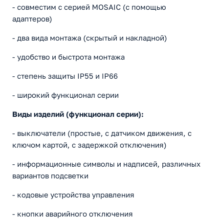
- совместим с серией MOSAIC (с помощью
адаптеров)
- два вида монтажа (скрытый и накладной)
- удобство и быстрота монтажа
- степень защиты IP55 и IP66
- широкий функционал серии
Виды изделий (функционал серии):
- выключатели (простые, с датчиком движения, с
ключом картой, с задержкой отключения)
- информационные символы и надписей, различных
вариантов подсветки
- кодовые устройства управления
- кнопки аварийного отключения