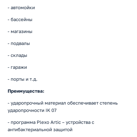
- автомойки
- бассейны
- магазины
- подвалы
- склады
- гаражи
- порты и т.д.
Преимущества:
- ударопрочный материал обеспечивает степень
ударопрочности IK 07
- программа Plexo Artic – устройства с
антибактериальной защитой