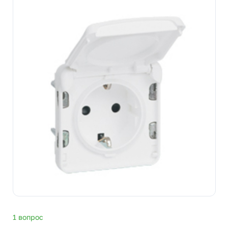
1 вопрос