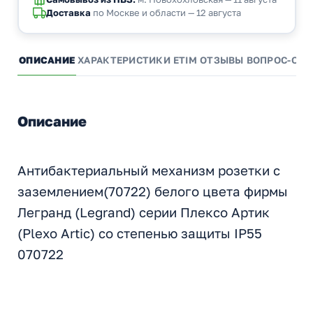
Доставка
по Москве и области — 12 августа
ОПИСАНИЕ
ХАРАКТЕРИСТИКИ
ETIM
ОТЗЫВЫ
ВОПРОС-ОТВ
Описание
Антибактериальный механизм розетки c
заземлением(70722) белого цвета фирмы
Легранд (Legrand) серии Плексо Артик
(Plexo Artic) со степенью защиты IP55
070722