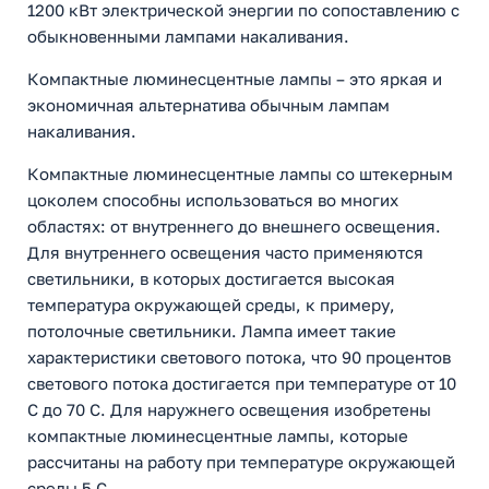
1200 кВт электрической энергии по сопоставлению с
обыкновенными лампами накаливания.
Компактные люминесцентные лампы – это яркая и
экономичная альтернатива обычным лампам
накаливания.
Компактные люминесцентные лампы со штекерным
цоколем способны использоваться во многих
областях: от внутреннего до внешнего освещения.
Для внутреннего освещения часто применяются
светильники, в которых достигается высокая
температура окружающей среды, к примеру,
потолочные светильники. Лампа имеет такие
характеристики светового потока, что 90 процентов
светового потока достигается при температуре от 10
С до 70 С. Для наружнего освещения изобретены
компактные люминесцентные лампы, которые
рассчитаны на работу при температуре окружающей
среды 5 С.