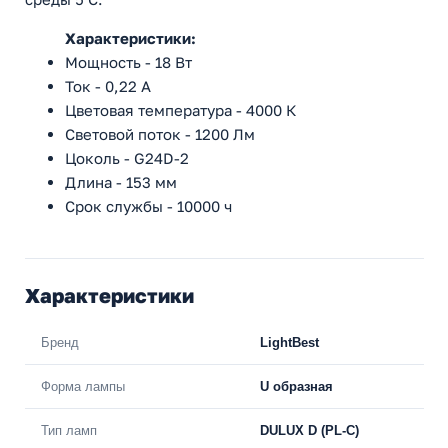
Характеристики:
Мощность - 18 Вт
Ток - 0,22 A
Цветовая температура - 4000 К
Световой поток - 1200 Лм
Цоколь - G24D-2
Длина - 153 мм
Срок службы - 10000 ч
Характеристики
Бренд
LightBest
Форма лампы
U образная
Тип ламп
DULUX D (PL-C)