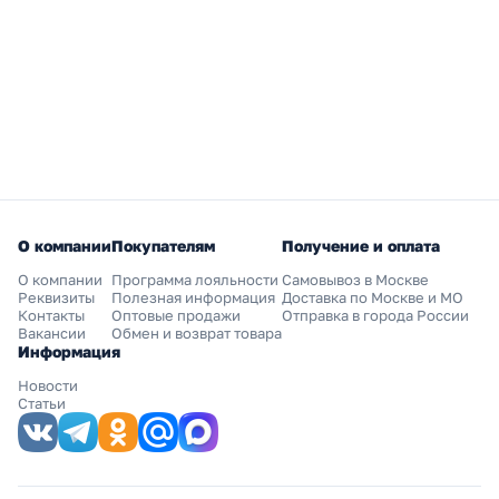
О компании
Покупателям
Получение и оплата
О компании
Программа лояльности
Самовывоз в Москве
Реквизиты
Полезная информация
Доставка по Москве и МО
Контакты
Оптовые продажи
Отправка в города России
Вакансии
Обмен и возврат товара
Информация
Новости
Статьи