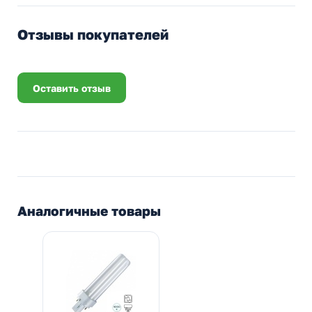
Отзывы покупателей
Оставить отзыв
Аналогичные товары