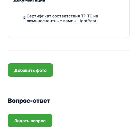
Сертификат соответствия ТР ТС на
люминесцентные лампы LightBest
Добавить фото
Вопрос-ответ
Задать вопрос