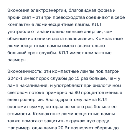
Экономия электроэнергии, благовидная форма и
яркий свет – эти три превосходства соединяют в себе
компактные люминесцентные лампы. КЛЛ
употребляют значительно меньше энергии, чем
обычные источники света накаливания. Компактные
люминесцентные лампы имеют значительно
больший срок службы. КЛЛ имеют компактные
размеры.
Экономичность: эти компактные лампы под патрон
G24d-1 имеют срок службы до 15 раз больше, чем у
ламп накаливания, и употребляют при аналогичном
световом потоке примерно на 80 процентов меньше
электроэнергии. Благодаря этому лампа КЛЛ
экономит сумму, которая во много раз больше ее
стоимости. Компактные люминесцентные лампы
также помогают защитить окружающую среду.
Например, одна лампа 20 Вт позволяет сберечь до