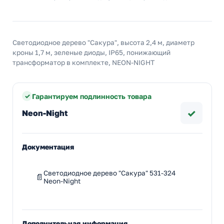
Светодиодное дерево "Сакура", высота 2,4 м, диаметр
кроны 1,7 м, зеленые диоды, IP65, понижающий
трансформатор в комплекте, NEON-NIGHT
Гарантируем подлинность товара
✓
Neon-Night
Документация
Светодиодное дерево "Сакура" 531-324
Neon-Night
Дополнительная информация