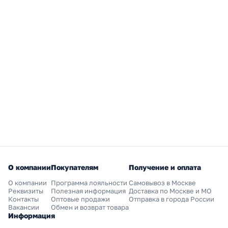
О компании
Покупателям
Получение и оплата
О компании
Программа лояльности
Самовывоз в Москве
Реквизиты
Полезная информация
Доставка по Москве и МО
Контакты
Оптовые продажи
Отправка в города России
Вакансии
Обмен и возврат товара
Информация