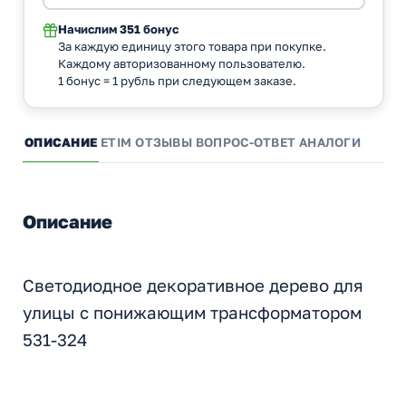
Начислим
351 бонус
За каждую единицу этого товара при покупке.
Каждому авторизованному пользователю.
1 бонус = 1 рубль при следующем заказе.
ОПИСАНИЕ
ETIM
ОТЗЫВЫ
ВОПРОС-ОТВЕТ
АНАЛОГИ
Описание
Светодиодное декоративное дерево для
улицы с понижающим трансформатором
531-324