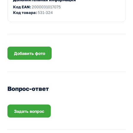
Код EAN:
2000031017075
Код товара:
531-324
Добавить фото
Вопрос-ответ
Задать вопрос