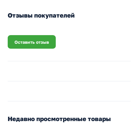
Отзывы покупателей
Оставить отзыв
Недавно просмотренные товары