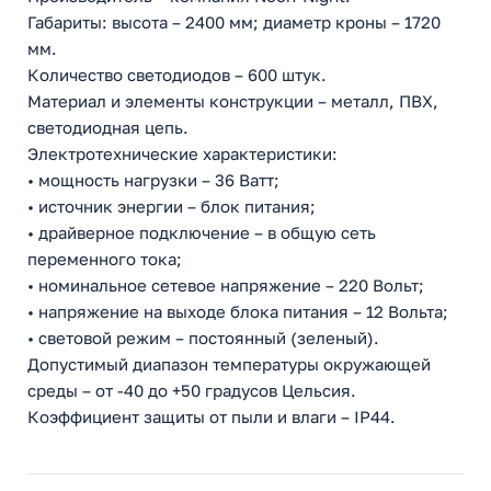
Габариты: высота – 2400 мм; диаметр кроны – 1720
мм.
Количество светодиодов – 600 штук.
Материал и элементы конструкции – металл, ПВХ,
светодиодная цепь.
Электротехнические характеристики:
• мощность нагрузки – 36 Ватт;
• источник энергии – блок питания;
• драйверное подключение – в общую сеть
переменного тока;
• номинальное сетевое напряжение – 220 Вольт;
• напряжение на выходе блока питания – 12 Вольта;
• световой режим – постоянный (зеленый).
Допустимый диапазон температуры окружающей
среды – от -40 до +50 градусов Цельсия.
Коэффициент защиты от пыли и влаги – IP44.