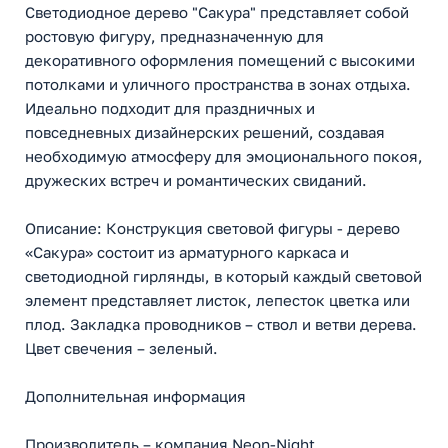
Светодиодное дерево "Сакура" представляет собой
ростовую фигуру, предназначенную для
декоративного оформления помещений с высокими
потолками и уличного пространства в зонах отдыха.
Идеально подходит для праздничных и
повседневных дизайнерских решений, создавая
необходимую атмосферу для эмоционального покоя,
дружеских встреч и романтических свиданий.
Описание: Конструкция световой фигуры - дерево
«Сакура» состоит из арматурного каркаса и
светодиодной гирлянды, в который каждый световой
элемент представляет листок, лепесток цветка или
плод. Закладка проводников – ствол и ветви дерева.
Цвет свечения – зеленый.
Дополнительная информация
Производитель – компания Neon-Night.