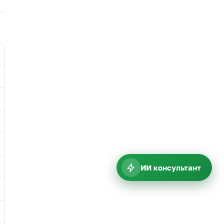
ИИ консультант