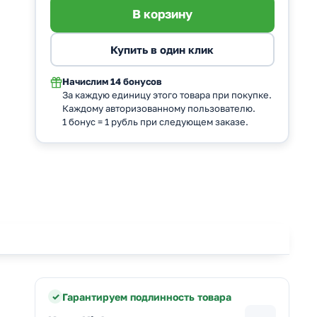
Начислим
14 бонусов
За каждую единицу этого товара при покупке.
Каждому авторизованному пользователю.
1 бонус = 1 рубль при следующем заказе.
Гарантируем подлинность товара