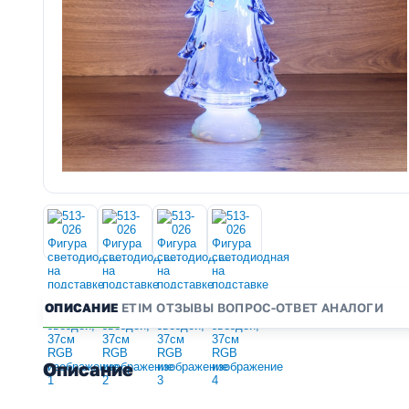
ОПИСАНИЕ
ETIM
ОТЗЫВЫ
ВОПРОС-ОТВЕТ
АНАЛОГИ
Описание