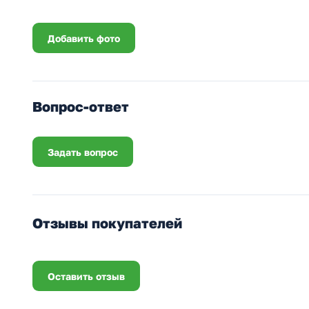
Добавить фото
Вопрос-ответ
Задать вопрос
Отзывы покупателей
Оставить отзыв