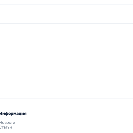
Информация
Новости
Статьи