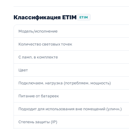
Классификация ETIM
ETIM
Модель/исполнение
Количество световых точек
С ламп. в комплекте
Цвет
Подключаем. нагрузка (потребляем. мощность)
Питание от батареек
Подходит для использования вне помещений (уличн.)
Степень защиты (IP)