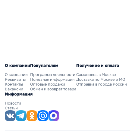
О компании
Покупателям
Получение и оплата
О компании
Программа лояльности
Самовывоз в Москве
Реквизиты
Полезная информация
Доставка по Москве и МО
Контакты
Оптовые продажи
Отправка в города России
Вакансии
Обмен и возврат товара
Информация
Новости
Статьи