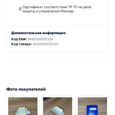
Сертификат соответствия ТР ТС на реле
защиты и управления Меандр
Дополнительная информация
Код EAN:
4640016935314
Код товара:
4640016935314
Фото покупателей