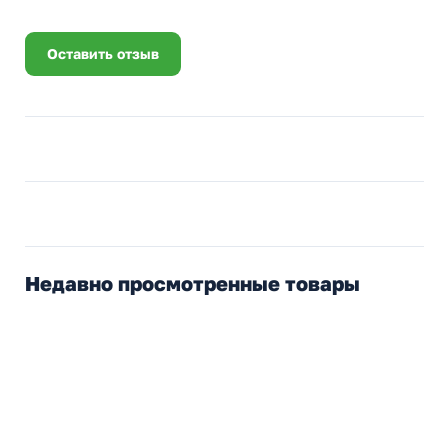
Оставить отзыв
Недавно просмотренные товары