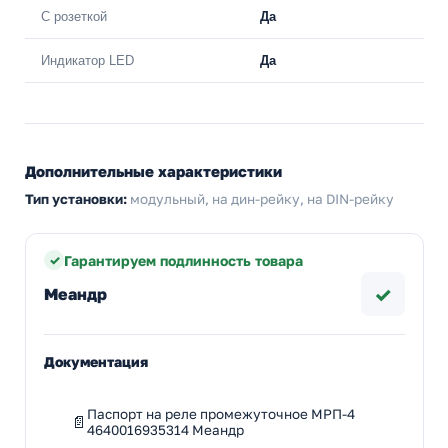
С розеткой
Да
Индикатор LED
Да
Дополнительные характеристики
Тип установки:
модульный, на дин-рейку, на DIN-рейку
Гарантируем подлинность товара
✓
Меандр
Документация
Паспорт на реле промежуточное МРП-4
4640016935314 Меандр