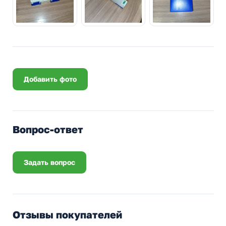
Добавить фото
Вопрос-ответ
Задать вопрос
Отзывы покупателей