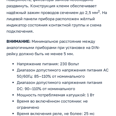
раздвинуть. Конструкция клемм обеспечивает
2
надёжный зажим проводов сечением до 2,5 мм
. На
лицевой панели прибора расположен жёлтый
индикатор состояния контактной группы и схема
подключения.
ВНИМАНИЕ:
Минимальное расстояние между
аналогичными приборами при установке на DIN-
рейку должно быть не менее 5 мм.
Напряжение питания: 230 Вольт
Диапазон допустимого напряжения питания АС
50/60Гц: 85—110% от номинального
Диапазон допустимого напряжения питания
DС: 90—110% от номинального
Мощность потребляемая катушкой: 1 Вт
Время во включённом состоянии: не
ограничено
Время включения реле, не более: 25 мс