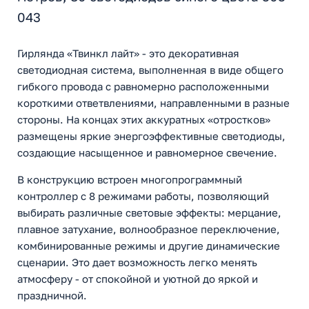
043
Гирлянда «Твинкл лайт» - это декоративная
светодиодная система, выполненная в виде общего
гибкого провода с равномерно расположенными
короткими ответвлениями, направленными в разные
стороны. На концах этих аккуратных «отростков»
размещены яркие энергоэффективные светодиоды,
создающие насыщенное и равномерное свечение.
В конструкцию встроен многопрограммный
контроллер с 8 режимами работы, позволяющий
выбирать различные световые эффекты: мерцание,
плавное затухание, волнообразное переключение,
комбинированные режимы и другие динамические
сценарии. Это дает возможность легко менять
атмосферу - от спокойной и уютной до яркой и
праздничной.