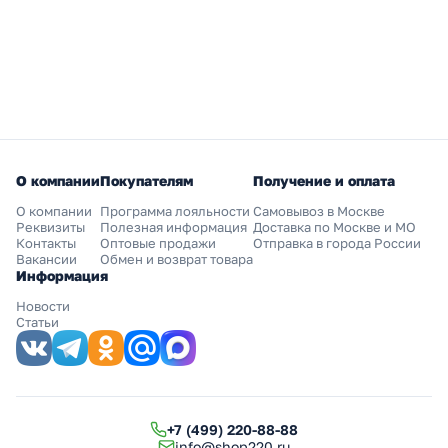
О компании
Покупателям
Получение и оплата
О компании
Программа лояльности
Самовывоз в Москве
Реквизиты
Полезная информация
Доставка по Москве и МО
Контакты
Оптовые продажи
Отправка в города России
Вакансии
Обмен и возврат товара
Информация
Новости
Статьи
+7 (499) 220-88-88
info@shop220.ru