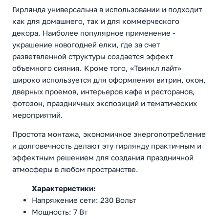
Гирлянда универсальна в использовании и подходит
как для домашнего, так и для коммерческого
декора. Наиболее популярное применение -
украшение новогодней елки, где за счет
разветвленной структуры создается эффект
объемного сияния. Кроме того, «Твинкл лайт»
широко используется для оформления витрин, окон,
дверных проемов, интерьеров кафе и ресторанов,
фотозон, праздничных экспозиций и тематических
мероприятий.
Простота монтажа, экономичное энергопотребление
и долговечность делают эту гирлянду практичным и
эффектным решением для создания праздничной
атмосферы в любом пространстве.
Характеристики:
Напряжение сети: 230 Вольт
Мощность: 7 Вт