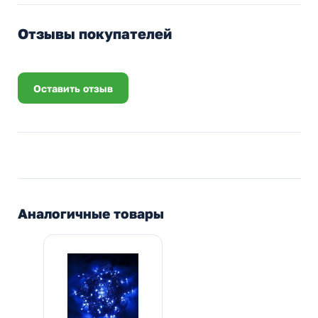
Отзывы покупателей
Оставить отзыв
Аналогичные товары