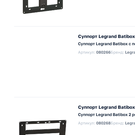
Суппорт Legrand Batibo
Суппорт Legrand Batibox с 
Артикул:
080266
Бренд:
Legr
Суппорт Legrand Batibo
Суппорт Legrand Batibox 2 
Артикул:
080268
Бренд:
Legr