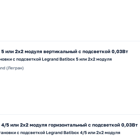
 5 или 2х2 модуля вертикальный с подсветкой 0,03Вт
овки с подсветкой Legrand Batibox 5 или 2х2 модуля
and (Легран)
 4/5 или 2х2 модуля горизонтальный с подсветкой 0,03Вт
ановки с подсветкой Legrand Batibox 4/5 или 2х2 модуля