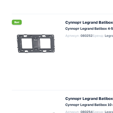
Суппорт Legrand Batibox
Хит
Суппорт Legrand Batibox 4-
Артикул:
080252
Бренд:
Legr
Суппорт Legrand Batibox
Суппорт Legrand Batibox 10
Артикул:
080254
Бренд:
Legr