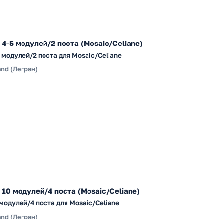
 4-5 модулей/2 поста (Mosaic/Celiane)
5 модулей/2 поста для Mosaic/Celiane
and (Легран)
 10 модулей/4 поста (Mosaic/Celiane)
 модулей/4 поста для Mosaic/Celiane
and (Легран)