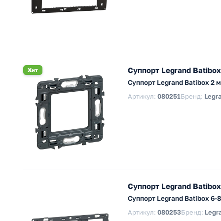
Суппорт Legrand Batibox
Хит
Суппорт Legrand Batibox 2 
Артикул:
080251
Бренд:
Legr
Суппорт Legrand Batibox
Суппорт Legrand Batibox 6-
Артикул:
080253
Бренд:
Legr