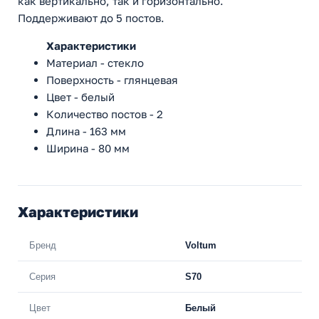
как вертикально, так и горизонтально.
Поддерживают до 5 постов.
Характеристики
Материал - стекло
Поверхность - глянцевая
Цвет - белый
Количество постов - 2
Длина - 163 мм
Ширина - 80 мм
Характеристики
Бренд
Voltum
Серия
S70
Цвет
Белый