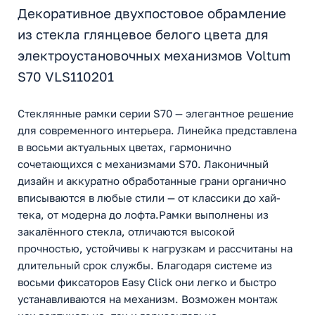
Декоративное двухпостовое обрамление
из стекла глянцевое белого цвета для
электроустановочных механизмов Voltum
S70 VLS110201
Стеклянные рамки серии S70 — элегантное решение
для современного интерьера. Линейка представлена
в восьми актуальных цветах, гармонично
сочетающихся с механизмами S70. Лаконичный
дизайн и аккуратно обработанные грани органично
вписываются в любые стили — от классики до хай-
тека, от модерна до лофта.Рамки выполнены из
закалённого стекла, отличаются высокой
прочностью, устойчивы к нагрузкам и рассчитаны на
длительный срок службы. Благодаря системе из
восьми фиксаторов Easy Click они легко и быстро
устанавливаются на механизм. Возможен монтаж