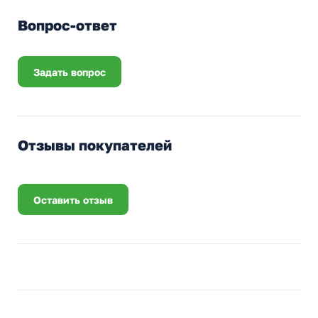
Вопрос-ответ
Задать вопрос
Отзывы покупателей
Оставить отзыв