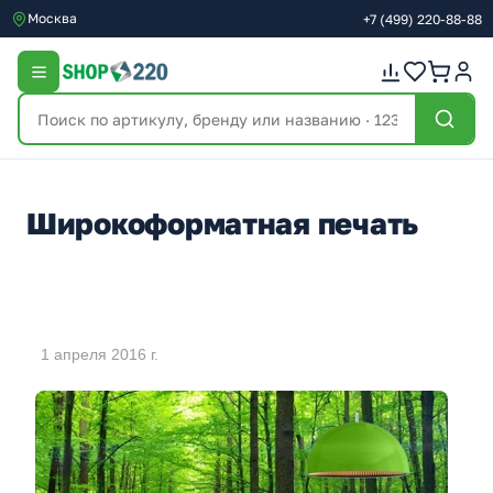
Москва
+7
(499)
220-88-88
Широкоформатная печать
1 апреля 2016 г.