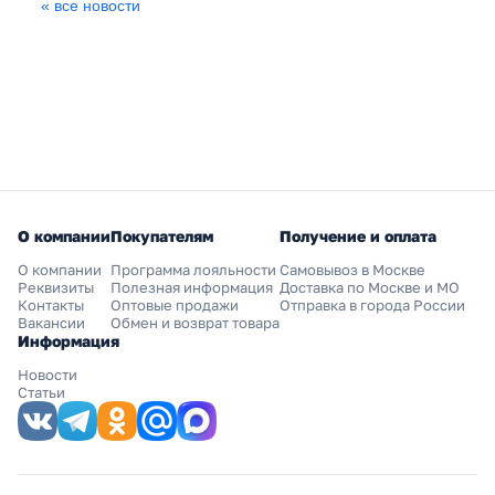
« все новости
О компании
Покупателям
Получение и оплата
О компании
Программа лояльности
Самовывоз в Москве
Реквизиты
Полезная информация
Доставка по Москве и МО
Контакты
Оптовые продажи
Отправка в города России
Вакансии
Обмен и возврат товара
Информация
Новости
Статьи