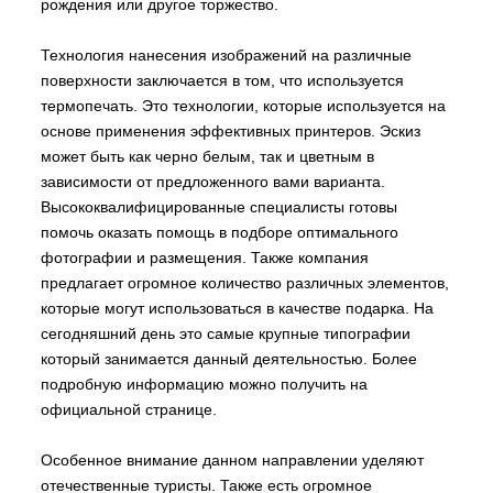
рождения или другое торжество.
Технология нанесения изображений на различные
поверхности заключается в том, что используется
термопечать. Это технологии, которые используется на
основе применения эффективных принтеров. Эскиз
может быть как черно белым, так и цветным в
зависимости от предложенного вами варианта.
Высококвалифицированные специалисты готовы
помочь оказать помощь в подборе оптимального
фотографии и размещения. Также компания
предлагает огромное количество различных элементов,
которые могут использоваться в качестве подарка. На
сегодняшний день это самые крупные типографии
который занимается данный деятельностью. Более
подробную информацию можно получить на
официальной странице.
Особенное внимание данном направлении уделяют
отечественные туристы. Также есть огромное