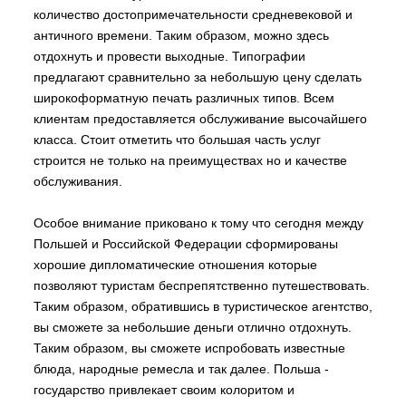
количество достопримечательности средневековой и
античного времени. Таким образом, можно здесь
отдохнуть и провести выходные. Типографии
предлагают сравнительно за небольшую цену сделать
широкоформатную печать различных типов. Всем
клиентам предоставляется обслуживание высочайшего
класса. Стоит отметить что большая часть услуг
строится не только на преимуществах но и качестве
обслуживания.
Особое внимание приковано к тому что сегодня между
Польшей и Российской Федерации сформированы
хорошие дипломатические отношения которые
позволяют туристам беспрепятственно путешествовать.
Таким образом, обратившись в туристическое агентство,
вы сможете за небольшие деньги отлично отдохнуть.
Таким образом, вы сможете испробовать известные
блюда, народные ремесла и так далее. Польша -
государство привлекает своим колоритом и