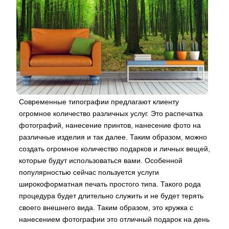
Современные типографии предлагают клиенту
огромное количество различных услуг. Это распечатка
фотографий, нанесение принтов, нанесение фото на
различные изделия и так далее. Таким образом, можно
создать огромное количество подарков и личных вещей,
которые будут использоваться вами. Особенной
популярностью сейчас пользуется услуги
широкоформатная печать простого типа. Такого рода
процедура будет длительно служить и не будет терять
своего внешнего вида. Таким образом, это кружка с
нанесением фотографии это отличный подарок на день