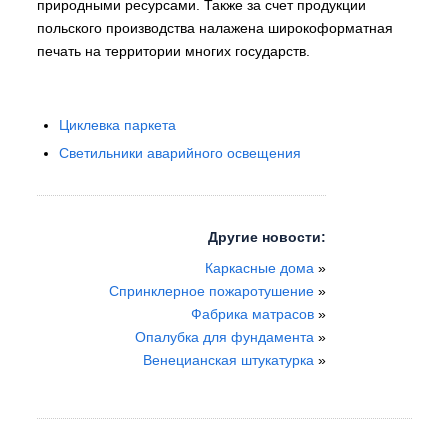
природными ресурсами. Также за счет продукции
польского производства налажена широкоформатная
печать на территории многих государств.
Циклевка паркета
Светильники аварийного освещения
Другие новости:
Каркасные дома
»
Спринклерное пожаротушение
»
Фабрика матрасов
»
Опалубка для фундамента
»
Венецианская штукатурка
»