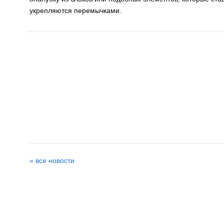
укрепляются перемычками.
« все новости