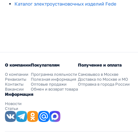
Каталог электроустановочных изделий Fede
О компании
Покупателям
Получение и оплата
О компании
Программа лояльности
Самовывоз в Москве
Реквизиты
Полезная информация
Доставка по Москве и МО
Контакты
Оптовые продажи
Отправка в города России
Вакансии
Обмен и возврат товара
Информация
Новости
Статьи