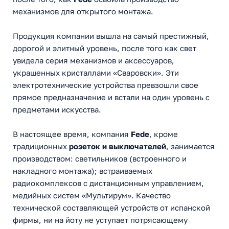
механизмов для открытого монтажа.
Продукция компании вышла на самый престижный,
дорогой и элитный уровень, после того как свет
увидела серия механизмов и аксессуаров,
украшенных кристаллами «Сваровски». Эти
электротехнические устройства превзошли свое
прямое предназначение и встали на один уровень с
предметами искусства.
В настоящее время, компания
Fede
, кроме
традиционных
розеток и выключателей
, занимается
производством: светильников (встроенного и
накладного монтажа); встраиваемых
радиокомплексов с дистанционным управлением,
медийных систем «Мультирум». Качество
технической составляющей устройств от испанской
фирмы, ни на йоту не уступает потрясающему