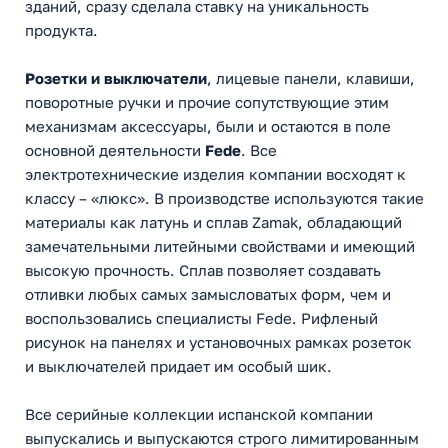
зданий, сразу сделала ставку на уникальность
продукта.
Розетки и выключатели
, лицевые панели, клавиши,
поворотные ручки и прочие сопутствующие этим
механизмам аксессуары, были и остаются в поле
основной деятельности
Fede
. Все
электротехнические изделия компании восходят к
классу – «люкс». В производстве используются такие
материалы как латунь и сплав Zamak, обладающий
замечательными литейными свойствами и имеющий
высокую прочность. Сплав позволяет создавать
отливки любых самых замысловатых форм, чем и
воспользовались специалисты Fede. Рифленый
рисунок на панелях и установочных рамках розеток
и выключателей придает им особый шик.
Все серийные коллекции испанской компании
выпускались и выпускаются строго лимитированным