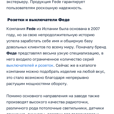
экстерьеру. Продукция Fede гарантирует
пользователям роскошную надежность.
Розетки и выключатели Феде
Компания
Fede
из Испании была основана в 2007
году, но за свою непродолжительную историю
успела заработать себе имя и обширную базу
довольных клиентов по всему миру. Поначалу бренд
Феде
представлял весьма узкую специализацию, в
него входило ограниченное количество серий
выключателей и розеток
. Сейчас же в каталоге
компании можно подобрать изделие на любой вкус,
это стало возможно благодаря непрерывно
растущим мощностями обороту.
Помимо основного направления на заводе также
производят высокого качества радиоточки,
различного рода потолочные светильники, датчики