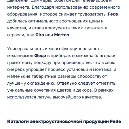
движения, диммеры, розетки для телевизоров и
интернета. Благодаря использованию современного
оборудования, которое снижает трудозатраты
Fede
добилась оптимального соотношения цены и
качества, и стала конкурента таким гигантам в
отрасли, как
Gira
или
Merten
.
Универсальность и многофункциональность
механизмов
Феде
в приборах возможна благодаря
грамотному подходу при производстве, что в свою
очередь упрощает процесс установки и монтажа, а
маленькие габаритные размеры способствуют
лучшему охлаждению. Отдельно следует отметить
уникальные сочетания цветов и декора. В рамках
используется латунь высочайшего качества.
Каталоги электроустановочной продукции Fede