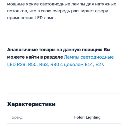
мощные яркие светодиодные лампы для натяжных
потолков, что в свою очередь расширяет сферу
применения LED ламп.
Аналогичные товары на данную позицию Вы
можете найти в разделе
Лампы светодиодные
LED R39, R50, R63, R80 с цоколем E14, E27
.
Характеристики
Бренд
Foton Lighting