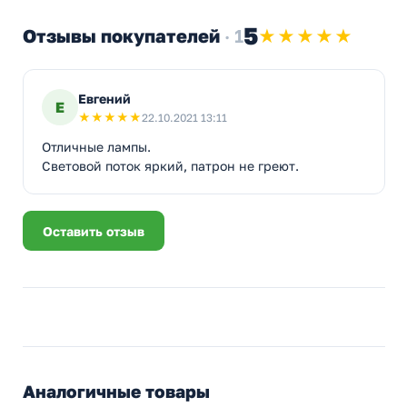
5
Отзывы покупателей
· 1
★★★★★
Евгений
Е
★
★
★
★
★
22.10.2021 13:11
Отличные лампы.
Световой поток яркий, патрон не греют.
Оставить отзыв
Аналогичные товары