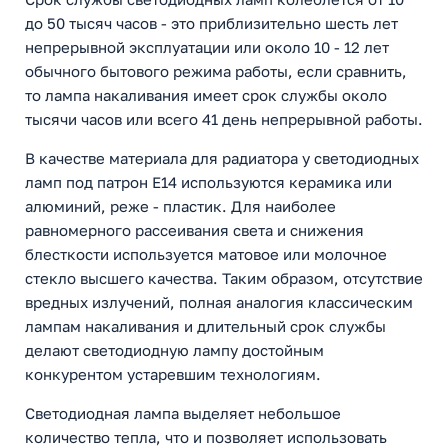
до 50 тысяч часов - это приблизительно шесть лет
непрерывной эксплуатации или около 10 - 12 лет
обычного бытового режима работы, если сравнить,
то лампа накаливания имеет срок службы около
тысячи часов или всего 41 день непрерывной работы.
В качестве материала для радиатора у светодиодных
ламп под патрон Е14 используются керамика или
алюминий, реже - пластик. Для наиболее
равномерного рассеивания света и снижения
блесткости используется матовое или молочное
стекло высшего качества. Таким образом, отсутствие
вредных излучений, полная аналогия классическим
лампам накаливания и длительный срок службы
делают светодиодную лампу достойным
конкурентом устаревшим технологиям.
Светодиодная лампа выделяет небольшое
количество тепла, что и позволяет использовать