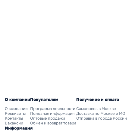
О компании
Покупателям
Получение и оплата
О компании
Программа лояльности
Самовывоз в Москве
Реквизиты
Полезная информация
Доставка по Москве и МО
Контакты
Оптовые продажи
Отправка в города России
Вакансии
Обмен и возврат товара
Информация