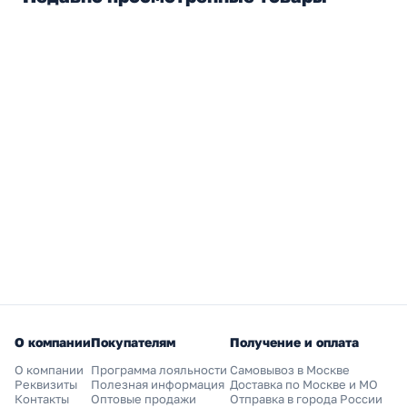
О компании
Покупателям
Получение и оплата
О компании
Программа лояльности
Самовывоз в Москве
Реквизиты
Полезная информация
Доставка по Москве и МО
Контакты
Оптовые продажи
Отправка в города России