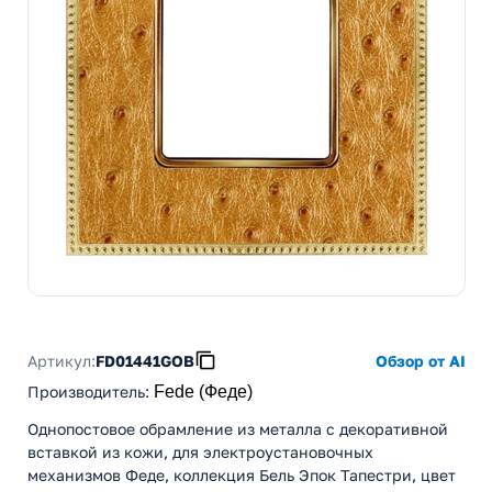
Артикул:
FD01441GOB
Обзор от AI
Производитель
:
Fede (Феде)
Однопостовое обрамление из металла с декоративной
вставкой из кожи, для электроустановочных
механизмов Феде, коллекция Бель Эпок Тапестри, цвет