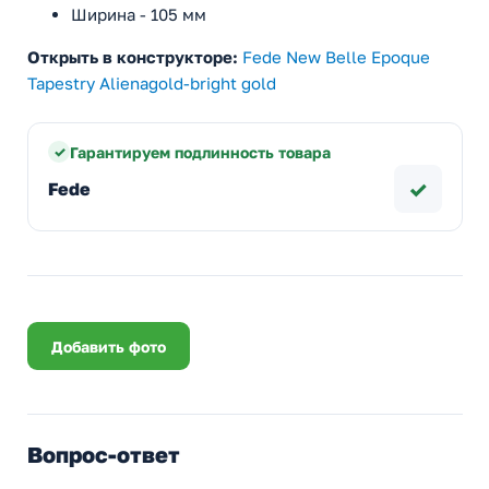
Ширина - 105 мм
Открыть в конструкторе:
Fede New Belle Epoque
Tapestry Alienagold-bright gold
Гарантируем подлинность товара
✓
Fede
Добавить фото
Вопрос-ответ