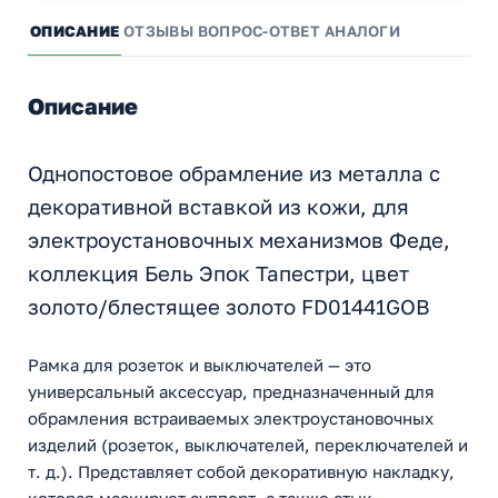
ОПИСАНИЕ
ОТЗЫВЫ
ВОПРОС-ОТВЕТ
АНАЛОГИ
Описание
Однопостовое обрамление из металла с
декоративной вставкой из кожи, для
электроустановочных механизмов Феде,
коллекция Бель Эпок Тапестри, цвет
золото/блестящее золото FD01441GOB
Рамка для розеток и выключателей — это
универсальный аксессуар, предназначенный для
обрамления встраиваемых электроустановочных
изделий (розеток, выключателей, переключателей и
т. д.). Представляет собой декоративную накладку,