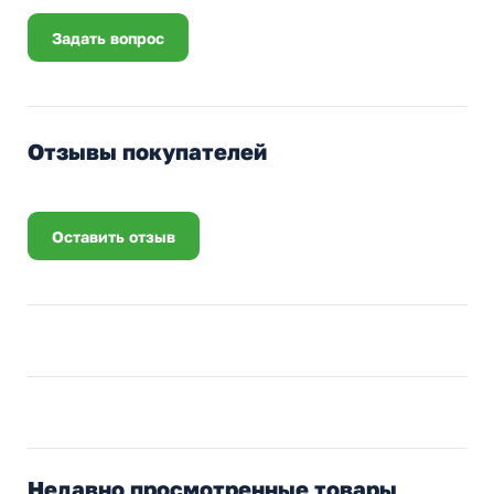
Задать вопрос
Отзывы покупателей
Оставить отзыв
Недавно просмотренные товары