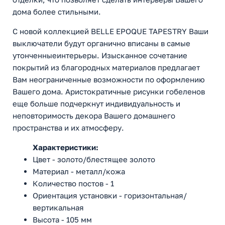
дома более стильными.
С новой коллекцией BELLE EPOQUE TAPESTRY Ваши
выключатели будут органично вписаны в самые
утонченныеинтерьеры. Изысканное сочетание
покрытий из благородных материалов предлагает
Вам неограниченные возможности по оформлению
Вашего дома. Аристократичные рисунки гобеленов
еще больше подчеркнут индивидуальность и
неповторимость декора Вашего домашнего
пространства и их атмосферу.
Характеристики:
Цвет - золото/блестящее золото
Материал - металл/кожа
Количество постов - 1
Ориентация установки - горизонтальная/
вертикальная
Высота - 105 мм