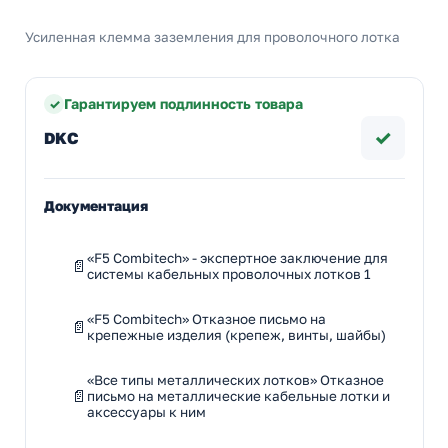
Усиленная клемма заземления для проволочного лотка
Гарантируем подлинность товара
✓
DKC
Документация
«F5 Combitech» - экспертное заключение для
системы кабельных проволочных лотков 1
«F5 Combitech» Отказное письмо на
крепежные изделия (крепеж, винты, шайбы)
«Все типы металлических лотков» Отказное
письмо на металлические кабельные лотки и
аксессуары к ним