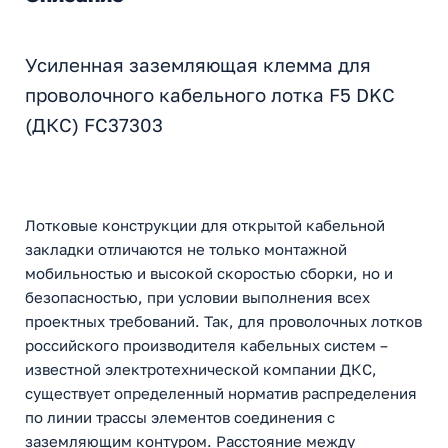
Усиленная заземляющая клемма для
проволочного кабельного лотка F5 DKC
(ДКС) FC37303
Лотковые конструкции для открытой кабельной
закладки отличаются не только монтажной
мобильностью и высокой скоростью сборки, но и
безопасностью, при условии выполнения всех
проектных требований. Так, для проволочных лотков
российского производителя кабельных систем –
известной электротехнической компании ДКС,
существует определенный норматив распределения
по линии трассы элементов соединения с
заземляющим контуром. Расстояние между