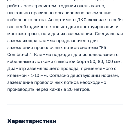
работы электросистем в здании очень важно,
насколько правильно организовано заземление
кабельного лотка. Ассортимент ДКС включает в себя
все необходимое не только для конструирования и
монтажа трасс, но и для их заземления. Специальная
заземляющая клемма предназначена для
заземления проволочных лотков системы "F5
Combitech". Клемма подходит для использования с
кабельными лотками с высотой борта 50, 80, 100 мм.
Диаметр заземляющего провода, применяемого с
клеммой - 1-10 мм. Согласно действующим нормам,
заземление проволочных лотков необходимо
производить через каждые 20 метров.
Характеристики