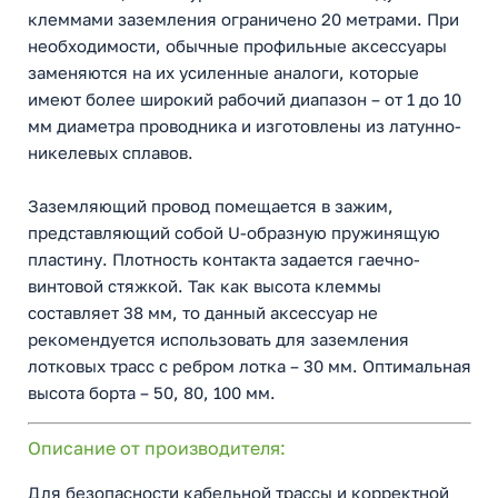
клеммами заземления ограничено 20 метрами. При
необходимости, обычные профильные аксессуары
заменяются на их усиленные аналоги, которые
имеют более широкий рабочий диапазон – от 1 до 10
мм диаметра проводника и изготовлены из латунно-
никелевых сплавов.
Заземляющий провод помещается в зажим,
представляющий собой U-образную пружинящую
пластину. Плотность контакта задается гаечно-
винтовой стяжкой. Так как высота клеммы
составляет 38 мм, то данный аксессуар не
рекомендуется использовать для заземления
лотковых трасс с ребром лотка – 30 мм. Оптимальная
высота борта – 50, 80, 100 мм.
Описание от производителя:
Для безопасности кабельной трассы и корректной