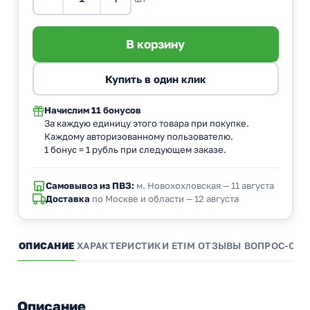
Начислим
11 бонусов
За каждую единицу этого товара при покупке.
Каждому авторизованному пользователю.
1 бонус = 1 рубль при следующем заказе.
Самовывоз из ПВЗ:
м. Новохохловская — 11 августа
Доставка
по Москве и области — 12 августа
ОПИСАНИЕ
ХАРАКТЕРИСТИКИ
ETIM
ОТЗЫВЫ
ВОПРОС-ОТВ
Описание