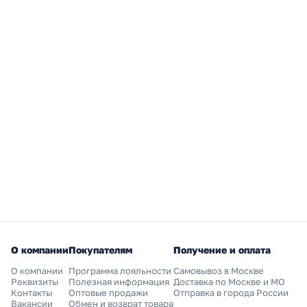
О компании
Покупателям
Получение и оплата
О компании
Программа лояльности
Самовывоз в Москве
Реквизиты
Полезная информация
Доставка по Москве и МО
Контакты
Оптовые продажи
Отправка в города России
Вакансии
Обмен и возврат товара