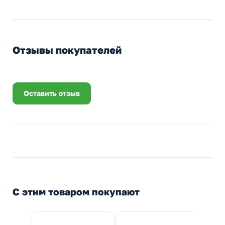
Отзывы покупателей
Оставить отзыв
С этим товаром покупают