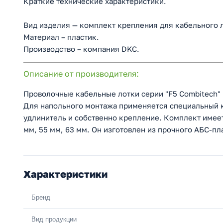
Краткие технические характеристики.
Вид изделия — комплект крепления для кабельного 
Материал – пластик.
Производство – компания DKC.
Описание от производителя:
Проволочные кабельные лотки серии "F5 Combitech" м
Для напольного монтажа применяется специальный к
удлинитель и собственно крепление. Комплект имеет
мм, 55 мм, 63 мм. Он изготовлен из прочного АБС-пл
Характеристики
Бренд
Вид продукции