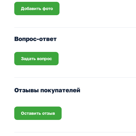
Добавить фото
Вопрос-ответ
Задать вопрос
Отзывы покупателей
Оставить отзыв