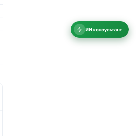
ИИ консультант