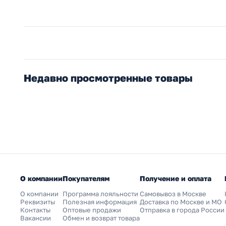
Недавно просмотренные товары
О компании
Покупателям
Получение и оплата
О компании
Программа лояльности
Самовывоз в Москве
Реквизиты
Полезная информация
Доставка по Москве и МО
Контакты
Оптовые продажи
Отправка в города России
Вакансии
Обмен и возврат товара