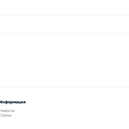
Информация
Новости
Статьи