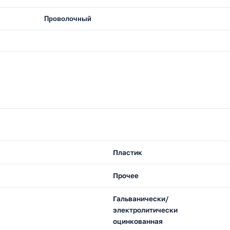
Проволочный
Пластик
Прочее
Гальванически/
электролитически
оцинкованная