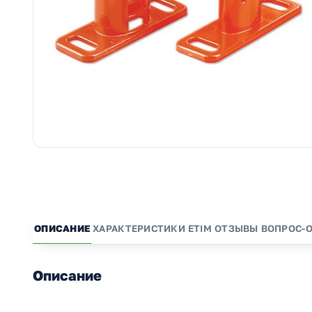
ОПИСАНИЕ
ХАРАКТЕРИСТИКИ
ETIM
ОТЗЫВЫ
ВОПРОС-
Описание