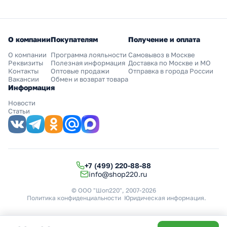
О компании
Покупателям
Получение и оплата
О компании
Программа лояльности
Самовывоз в Москве
Реквизиты
Полезная информация
Доставка по Москве и МО
Контакты
Оптовые продажи
Отправка в города России
Вакансии
Обмен и возврат товара
Информация
Новости
Статьи
+7 (499) 220-88-88
info@shop220.ru
© ООО "Шоп220", 2007-2026
Политика конфиденциальности
Юридическая информация
.