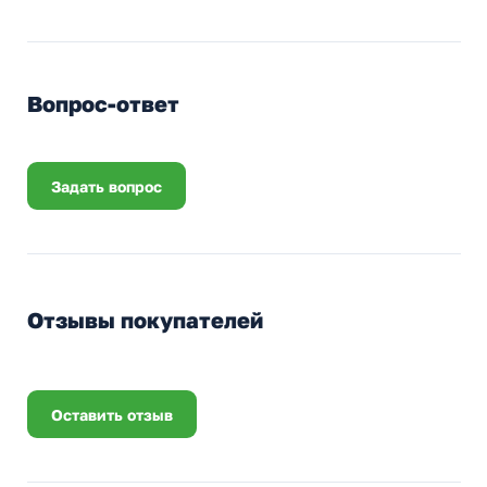
Вопрос-ответ
Задать вопрос
Отзывы покупателей
Оставить отзыв