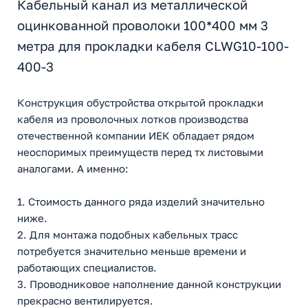
Кабельный канал из металлической
оцинкованной проволоки 100*400 мм 3
метра для прокладки кабеля CLWG10-100-
400-3
Конструкция обустройства открытой прокладки
кабеля из проволочных лотков производства
отечественной компании ИЕК обладает рядом
неоспоримых преимуществ перед тх листовыми
аналогами. А именно:
1. Стоимость данного ряда изделий значительно
ниже.
2. Для монтажа подобных кабельных трасс
потребуется значительно меньше времени и
работающих специалистов.
3. Проводниковое наполнение данной конструкции
прекрасно вентилируется.