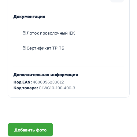
Документация
Лоток проволочный IEK
Сертификат ТР ПБ
Дополнительная информация
Код EAN:
4606056233612
Код товара:
CLWG10-100-400-3
Добавить фото