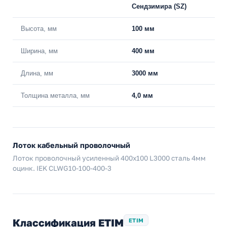
Сендзимира (SZ)
Высота, мм
100 мм
Ширина, мм
400 мм
Длина, мм
3000 мм
Толщина металла, мм
4,0 мм
Лоток кабельный проволочный
Лоток проволочный усиленный 400х100 L3000 сталь 4мм
оцинк. IEK CLWG10-100-400-3
Классификация ETIM
ETIM