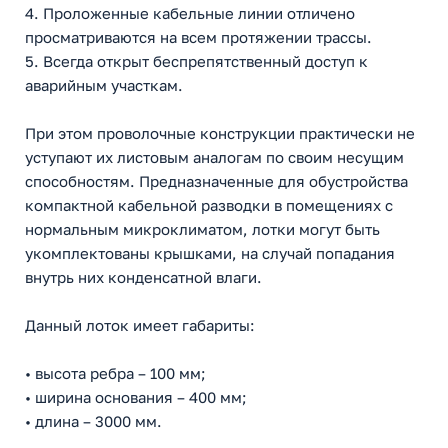
4. Проложенные кабельные линии отличено
просматриваются на всем протяжении трассы.
5. Всегда открыт беспрепятственный доступ к
аварийным участкам.
При этом проволочные конструкции практически не
уступают их листовым аналогам по своим несущим
способностям. Предназначенные для обустройства
компактной кабельной разводки в помещениях с
нормальным микроклиматом, лотки могут быть
укомплектованы крышками, на случай попадания
внутрь них конденсатной влаги.
Данный лоток имеет габариты:
• высота ребра – 100 мм;
• ширина основания – 400 мм;
• длина – 3000 мм.