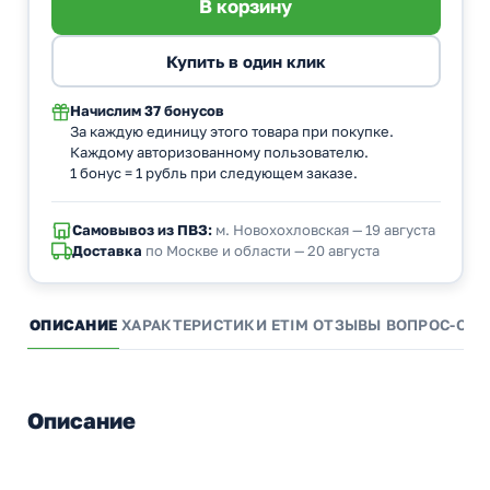
Начислим
37 бонусов
За каждую единицу этого товара при покупке.
Каждому авторизованному пользователю.
1 бонус = 1 рубль при следующем заказе.
Самовывоз из ПВЗ:
м. Новохохловская — 19 августа
Доставка
по Москве и области — 20 августа
ОПИСАНИЕ
ХАРАКТЕРИСТИКИ
ETIM
ОТЗЫВЫ
ВОПРОС-ОТВ
Описание