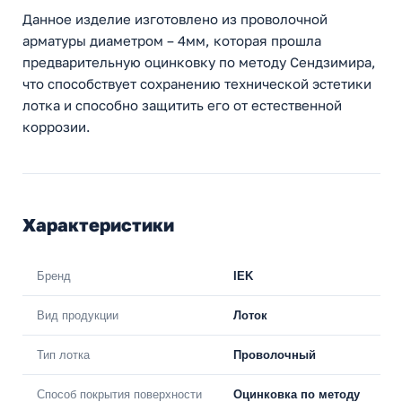
Данное изделие изготовлено из проволочной
арматуры диаметром – 4мм, которая прошла
предварительную оцинковку по методу Сендзимира,
что способствует сохранению технической эстетики
лотка и способно защитить его от естественной
коррозии.
Характеристики
Бренд
IEK
Вид продукции
Лоток
Тип лотка
Проволочный
Способ покрытия поверхности
Оцинковка по методу