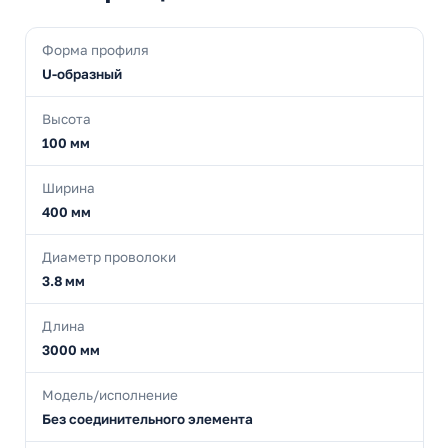
Форма профиля
U-образный
Высота
100 мм
Ширина
400 мм
Диаметр проволоки
3.8 мм
Длина
3000 мм
Модель/исполнение
Без соединительного элемента