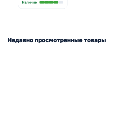
Наличие
Недавно просмотренные товары