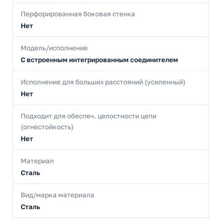
Перфорированная боковая стенка
Нет
Модель/исполнение
С встроенным интегрированным соединителем
Исполнение для больших расстояний (усиленный)
Нет
Подходит для обеспеч. целостности цепи
(огнестойкость)
Нет
Материал
Сталь
Вид/марка материала
Сталь