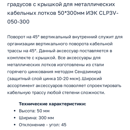
градусов с крышкой для металлических
кабельных лотков 50*300мм ИЭК CLP3V-
050-300
Поворот на 45° вертикальный внутренний служит для
организации вертикального поворота кабельной
трассы на 45°. Данный аксессуар поставляется в
комплекте с крышкой. Все аксессуары для
металлических лотков изготовлены из стали
горячего цинкования методом Сендзимира
(защитный слой цинка 10-20 мкм).Широкий
ассортимент аксессуаров позволяет спроектировать
кабельную трассу любой степени сложности.
Технические характеристики:
Высота: 50 мм
Ширина: 300 мм
Отклонение - угол: 45