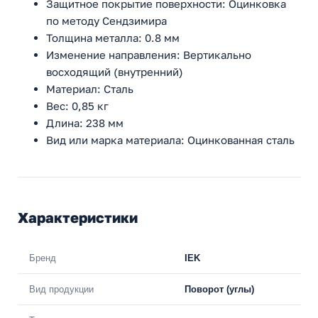
Защитное покрытие поверхности: Оцинковка
по методу Сендзимира
Толщина металла: 0.8 мм
Изменение направления: Вертикально
восходящий (внутренний)
Материал: Сталь
Вес: 0,85 кг
Длина: 238 мм
Вид или марка материала: Оцинкованная сталь
Характеристики
Бренд
IEK
Вид продукции
Поворот (углы)