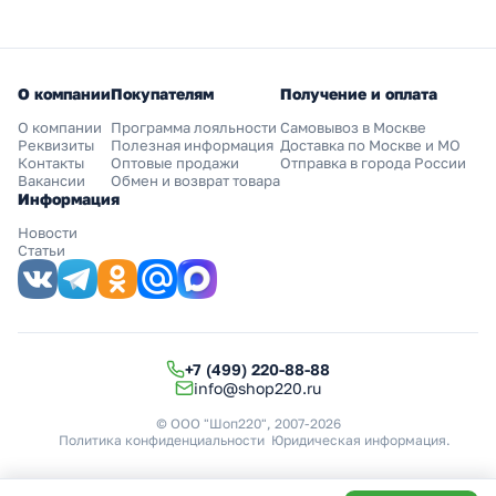
О компании
Покупателям
Получение и оплата
О компании
Программа лояльности
Самовывоз в Москве
Реквизиты
Полезная информация
Доставка по Москве и МО
Контакты
Оптовые продажи
Отправка в города России
Вакансии
Обмен и возврат товара
Информация
Новости
Статьи
+7 (499) 220-88-88
info@shop220.ru
© ООО "Шоп220", 2007-2026
Политика конфиденциальности
Юридическая информация
.