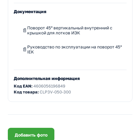
Документация
Поворот 45° вертикальный внутренний с
крышкой для лотков ИЭК
Руководство по эксплуатации на поворот 45°
IEK
Дополнительная информация
Код EAN:
4606056196849
Код товара:
CLP3V-050-300
Добавить фото