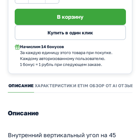
Начислим
14 бонусов
За каждую единицу этого товара при покупке.
Каждому авторизованному пользователю.
1 бонус = 1 рубль при следующем заказе.
ОПИСАНИЕ
ХАРАКТЕРИСТИКИ
ETIM
ОБЗОР ОТ AI
ОТЗЫВЫ
Описание
Внутренний вертикальный угол на 45