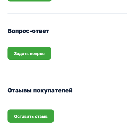
Вопрос-ответ
Задать вопрос
Отзывы покупателей
Оставить отзыв