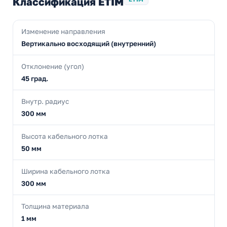
Классификация ETIM
Изменение направления
Вертикально восходящий (внутренний)
Отклонение (угол)
45 град.
Внутр. радиус
300 мм
Высота кабельного лотка
50 мм
Ширина кабельного лотка
300 мм
Толщина материала
1 мм