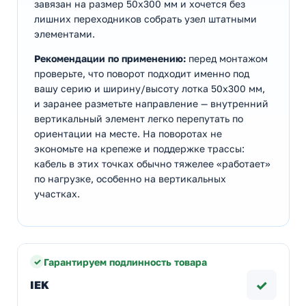
завязан на размер 50х300 мм и хочется без
лишних переходников собрать узел штатными
элементами.
Рекомендации по применению:
перед монтажом
проверьте, что поворот подходит именно под
вашу серию и ширину/высоту лотка 50х300 мм,
и заранее разметьте направление — внутренний
вертикальный элемент легко перепутать по
ориентации на месте. На поворотах не
экономьте на крепеже и поддержке трассы:
кабель в этих точках обычно тяжелее «работает»
по нагрузке, особенно на вертикальных
участках.
Гарантируем подлинность товара
✓
IEK