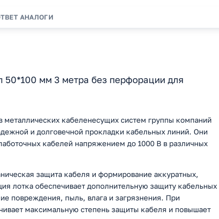
ОТВЕТ
АНАЛОГИ
 50*100 мм 3 метра без перфорации для
в металлических кабеленесущих систем группы компаний
адежной и долговечной прокладки кабельных линий. Они
лаботочных кабелей напряжением до 1000 В в различных
ническая защита кабеля и формирование аккуратных,
ция лотка обеспечивает дополнительную защиту кабельных
ие повреждения, пыль, влага и загрязнения. При
чивает максимальную степень защиты кабеля и повышает