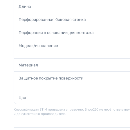
Длина
Перфорированная боковая стенка
Перфорация в основании для монтажа
Модель/исполнение
Материал
Защитное покрытие поверхности
Цвет
Классификация ETIM приведена справочно. Shop220 не несёт ответствен
и документацию производителя.