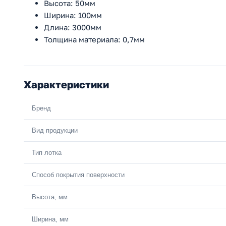
Высота: 50мм
Ширина: 100мм
Длина: 3000мм
Толщина материала: 0,7мм
Характеристики
Бренд
Вид продукции
Тип лотка
Способ покрытия поверхности
Высота, мм
Ширина, мм