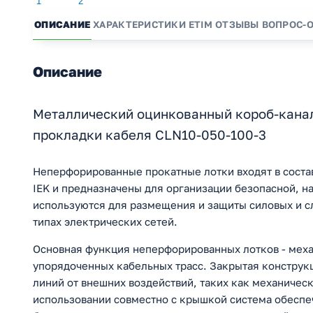
ОПИСАНИЕ
ХАРАКТЕРИСТИКИ
ETIM
ОТЗЫВЫ
ВОПРОС-
Описание
Металлический оцинкованный короб-канал
прокладки кабеля CLN10-050-100-3
Неперфорированные прокатные лотки входят в соста
IEK и предназначены для организации безопасной, н
используются для размещения и защиты силовых и с
типах электрических сетей.
Основная функция неперфорированных лотков - меха
упорядоченных кабельных трасс. Закрытая конструк
линий от внешних воздействий, таких как механическ
использовании совместно с крышкой система обеспе