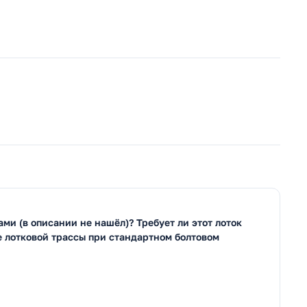
ми (в описании не нашёл)? Требует ли этот лоток
 лотковой трассы при стандартном болтовом