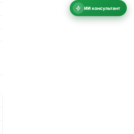
ИИ консультант