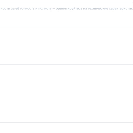
ности за её точность и полноту — ориентируйтесь на технические характеристи