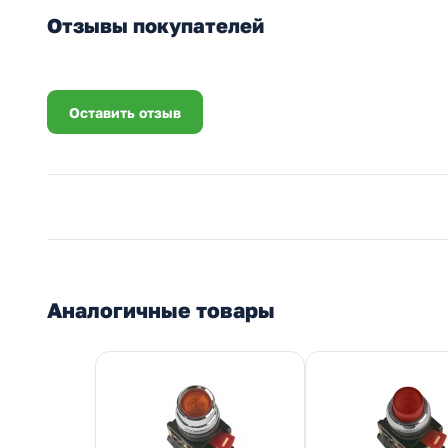
Отзывы покупателей
Оставить отзыв
Аналогичные товары