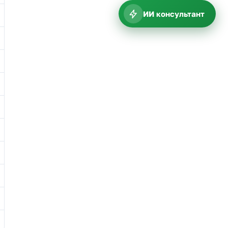
ИИ консультант