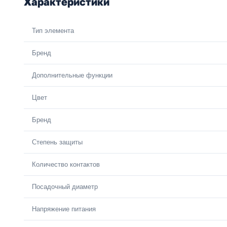
Характеристики
Тип элемента
Бренд
Дополнительные функции
Цвет
Бренд
Степень защиты
Количество контактов
Посадочный диаметр
Напряжение питания