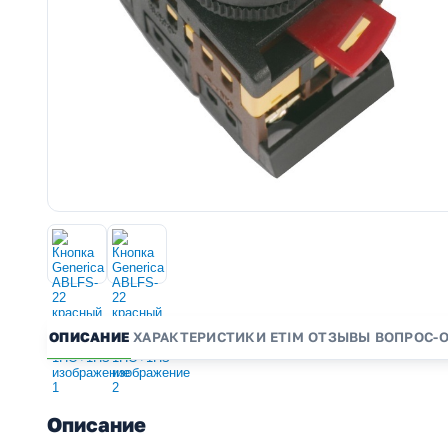
ОПИСАНИЕ
ХАРАКТЕРИСТИКИ
ETIM
ОТЗЫВЫ
ВОПРОС-
Описание