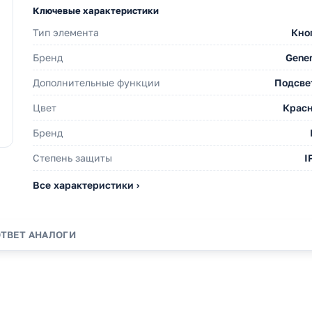
Ключевые характеристики
Тип элемента
Кно
Бренд
Gener
Дополнительные функции
Подсве
Цвет
Крас
Бренд
Степень защиты
I
Все характеристики ›
ОТВЕТ
АНАЛОГИ