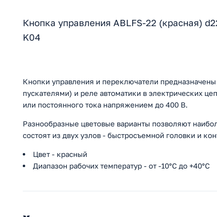
Кнопка управления ABLFS-22 (красная) d2
K04
Кнопки управления и переключатели предназначены
пускателями) и реле автоматики в электрических цеп
или постоянного тока напряжением до 400 В.
Разнообразные цветовые варианты позволяют наибол
состоят из двух узлов - быстросъемной головки и ко
Цвет - красный
Диапазон рабочих температур - от -10°С до +40°С