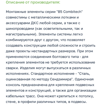
Описание от производителя:
Монтажные элементы серии "B5 Combitech"
совместимы с металлическими лотками и
аксессуарами ДКС любой серии, а также с
шинопроводами (как осветительными, так и
магистральными). Элементы системы легко
комбинируются друг с другом, что позволяет
создавать конструкции любой сложности и строить
даже проекты нестандартных размеров. При этом
применяются соединения болтового типа - для
крепления элементов не требуется использование
сварки. Изделия могут выпускаться в различных
исполнениях. Стандартное исполнение - "Сталь,
оцинкованная по методу Сендзимира". Одиночная
консоль предназначена для крепления подвесных
элементов и конструкций, а также для организации
кабельных трасс. Она может крепиться к потолку,
стене, в профили различных типов, в подвесы.