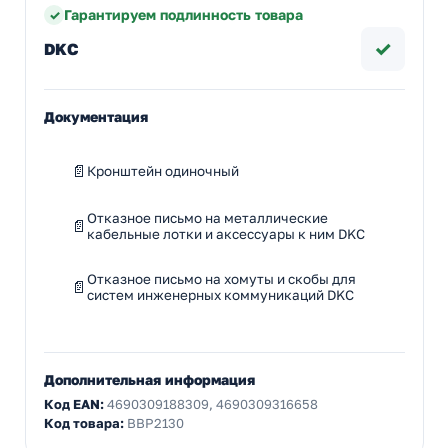
Гарантируем подлинность товара
✓
DKC
Документация
Кронштейн одиночный
Отказное письмо на металлические
кабельные лотки и аксессуары к ним DKC
Отказное письмо на хомуты и скобы для
систем инженерных коммуникаций DKC
Дополнительная информация
Код EAN:
4690309188309, 4690309316658
Код товара:
BBP2130