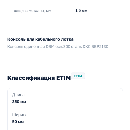
Толщина металла, мм
1,5 мм
Консоль для кабельного лотка
Консоль одиночная DBM осн.300 сталь DKC BBP2130
Классификация ETIM
ETIM
Длина
350 мм
Ширина
50 мм