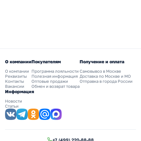
О компании
Покупателям
Получение и оплата
О компании
Программа лояльности
Самовывоз в Москве
Реквизиты
Полезная информация
Доставка по Москве и МО
Контакты
Оптовые продажи
Отправка в города России
Вакансии
Обмен и возврат товара
Информация
Новости
Статьи
+7 (499) 220-88-88