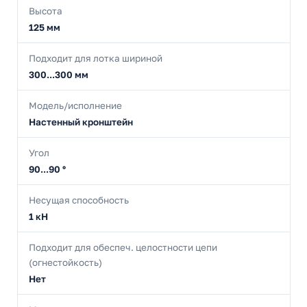
Высота
125 мм
Подходит для лотка шириной
300...300 мм
Модель/исполнение
Настенный кронштейн
Угол
90...90 °
Несущая способность
1 кН
Подходит для обеспеч. целостности цепи
(огнестойкость)
Нет