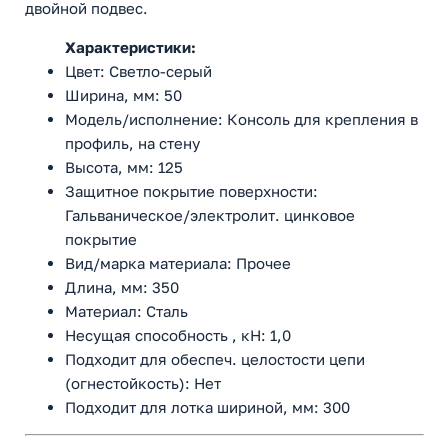
двойной подвес.
Характеристики:
Цвет: Светло-серый
Ширина, мм: 50
Модель/исполнение: Консоль для крепления в
профиль, на стену
Высота, мм: 125
Защитное покрытие поверхности:
Гальваническое/электролит. цинковое
покрытие
Вид/марка материала: Прочее
Длина, мм: 350
Материал: Сталь
Несущая способность , кН: 1,0
Подходит для обеспеч. целостости цепи
(огнестойкость): Нет
Подходит для лотка шириной, мм: 300