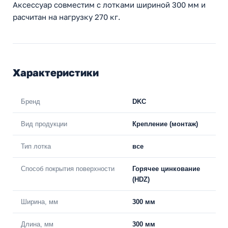
Аксессуар совместим с лотками шириной 300 мм и
расчитан на нагрузку 270 кг.
Характеристики
Бренд
DKC
Вид продукции
Крепление (монтаж)
Тип лотка
все
Способ покрытия поверхности
Горячее цинкование
(HDZ)
Ширина, мм
300 мм
Длина, мм
300 мм