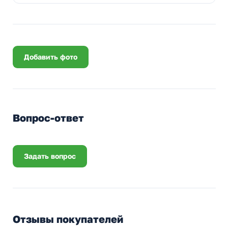
Добавить фото
Вопрос-ответ
Задать вопрос
Отзывы покупателей