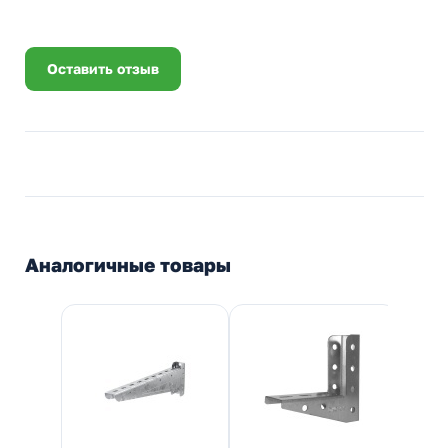
Оставить отзыв
Аналогичные товары