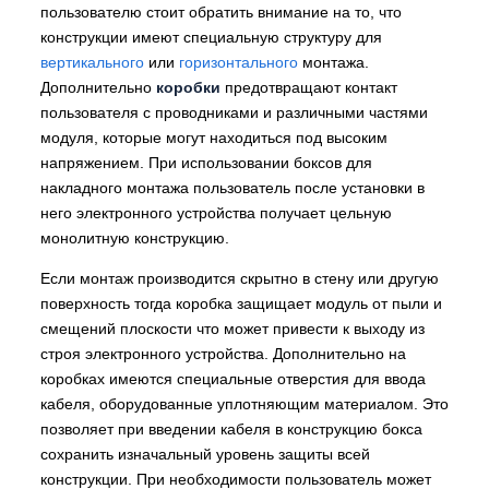
пользователю стоит обратить внимание на то, что
конструкции имеют специальную структуру для
вертикального
или
горизонтального
монтажа.
Дополнительно
коробки
предотвращают контакт
пользователя с проводниками и различными частями
модуля, которые могут находиться под высоким
напряжением. При использовании боксов для
накладного монтажа пользователь после установки в
него электронного устройства получает цельную
монолитную конструкцию.
Если монтаж производится скрытно в стену или другую
поверхность тогда коробка защищает модуль от пыли и
смещений плоскости что может привести к выходу из
строя электронного устройства. Дополнительно на
коробках имеются специальные отверстия для ввода
кабеля, оборудованные уплотняющим материалом. Это
позволяет при введении кабеля в конструкцию бокса
сохранить изначальный уровень защиты всей
конструкции. При необходимости пользователь может