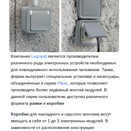
Компания
Legrand
является производителем
различного рода электронных устройств необходимых
для повседневного использования человеком. Также,
фирма выпускает специальные установки и аксессуары,
объединённые в серию
Plexo
, которые позволяют
производить более надёжный монтаж модулей. В
данной серии пользователю доступны различного
формата
рамки
и
коробки
.
Коробки
для накладного и скрытого монтажа могут
вмещать в себя от 1 до 3 электронных модулей. В
зависимости от расположения конструкции