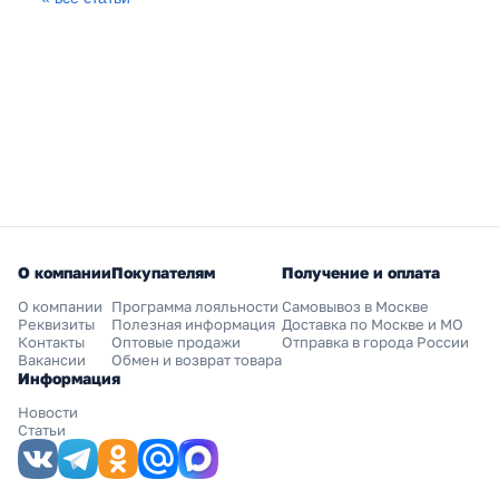
О компании
Покупателям
Получение и оплата
О компании
Программа лояльности
Самовывоз в Москве
Реквизиты
Полезная информация
Доставка по Москве и МО
Контакты
Оптовые продажи
Отправка в города России
Вакансии
Обмен и возврат товара
Информация
Новости
Статьи