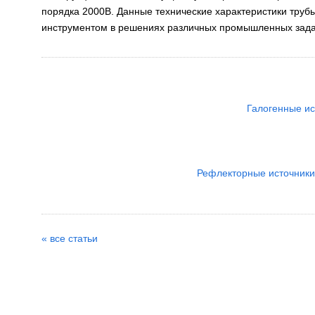
порядка 2000В. Данные технические характеристики труб
инструментом в решениях различных промышленных зада
Галогенные ис
Рефлекторные источники
« все статьи