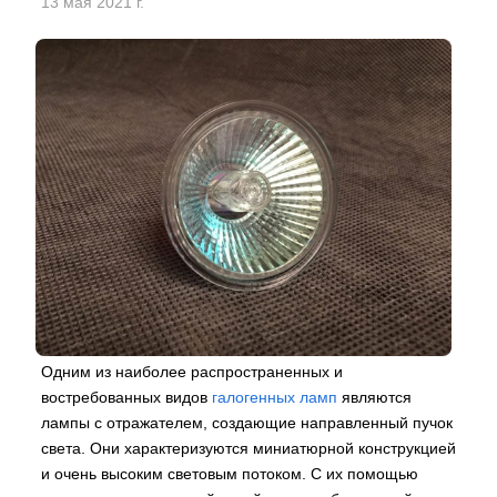
13 мая 2021 г.
Одним из наиболее распространенных и
востребованных видов
галогенных ламп
являются
лампы с отражателем, создающие направленный пучок
света. Они характеризуются миниатюрной конструкцией
и очень высоким световым потоком. С их помощью