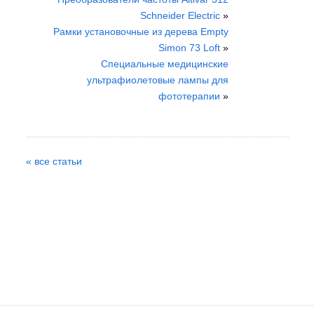
Schneider Electric
»
Рамки установочные из дерева Empty
Simon 73 Loft
»
Специальные медицинские
ультрафиолетовые лампы для
фототерапии
»
« все статьи