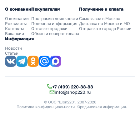
О компании
Покупателям
Получение и оплата
О компании
Программа лояльности
Самовывоз в Москве
Реквизиты
Полезная информация
Доставка по Москве и МО
Контакты
Оптовые продажи
Отправка в города России
Вакансии
Обмен и возврат товара
Информация
Новости
Статьи
+7 (499) 220-88-88
info@shop220.ru
© ООО "Шоп220", 2007-2026
Политика конфиденциальности
Юридическая информация
.