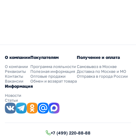
О компании
Покупателям
Получение и оплата
О компании
Программа лояльности
Самовывоз в Москве
Реквизиты
Полезная информация
Доставка по Москве и МО
Контакты
Оптовые продажи
Отправка в города России
Вакансии
Обмен и возврат товара
Информация
Новости
Статьи
+7 (499) 220-88-88