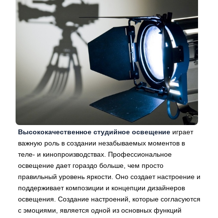
Высококачественное студийное освещение
играет
важную роль в создании незабываемых моментов в
теле- и кинопроизводствах. Профессиональное
освещение дает гораздо больше, чем просто
правильный уровень яркости. Оно создает настроение и
поддерживает композиции и концепции дизайнеров
освещения. Создание настроений, которые согласуются
с эмоциями, является одной из основных функций