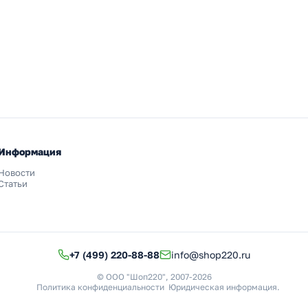
Информация
Новости
Статьи
+7 (499) 220-88-88
info@shop220.ru
© ООО "Шоп220", 2007-2026
Политика конфиденциальности
Юридическая информация
.