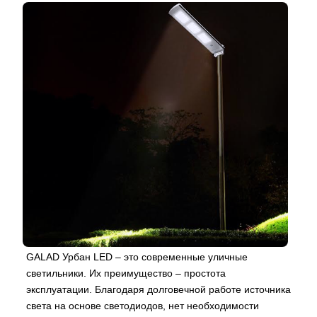
GALAD Урбан LED – это современные уличные
светильники. Их преимущество – простота
эксплуатации. Благодаря долговечной работе источника
света на основе светодиодов, нет необходимости