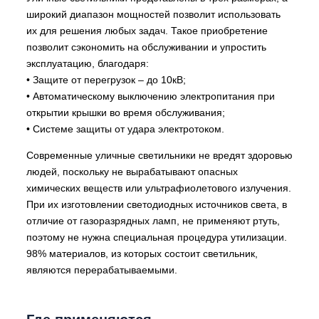
широкий диапазон мощностей позволит использовать
их для решения любых задач. Такое приобретение
позволит сэкономить на обслуживании и упростить
эксплуатацию, благодаря:
• Защите от перегрузок – до 10кВ;
• Автоматическому выключению электропитания при
открытии крышки во время обслуживания;
• Системе защиты от удара электротоком.
Современные уличные светильники не вредят здоровью
людей, поскольку не вырабатывают опасных
химических веществ или ультрафиолетового излучения.
При их изготовлении светодиодных источников света, в
отличие от газоразрядных ламп, не применяют ртуть,
поэтому не нужна специальная процедура утилизации.
98% материалов, из которых состоит светильник,
являются перерабатываемыми.