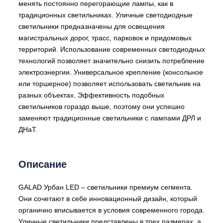
менять постоянно перегорающие лампы, как в
традиционных светильниках. Уличные светодиодные
светильники предназначены для освещения
магистральных дорог, трасс, парковок и придомовых
территорий. Использование современных светодиодных
технологий позволяет значительно снизить потребление
электроэнергии. Универсальное крепление (консольное
или торшерное) позволяет использовать светильник на
разных объектах. Эффективность подобных
светильников гораздо выше, поэтому они успешно
заменяют традиционные светильники с лампами ДРЛ и
ДНаТ.
Описание
GALAD Урбан LED – светильники премиум сегмента.
Они сочетают в себе инновационный дизайн, который
органично вписывается в условия современного города.
Уличные светильники представлены в трех размерах, а