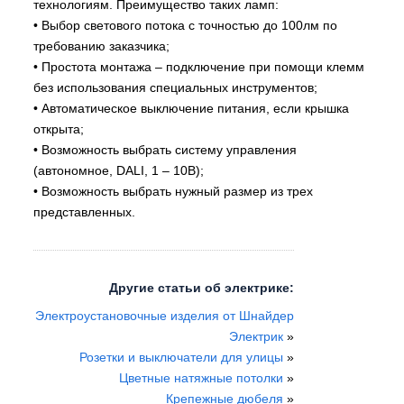
технологиям. Преимущество таких ламп:
• Выбор светового потока с точностью до 100лм по
требованию заказчика;
• Простота монтажа – подключение при помощи клемм
без использования специальных инструментов;
• Автоматическое выключение питания, если крышка
открыта;
• Возможность выбрать систему управления
(автономное, DALI, 1 – 10В);
• Возможность выбрать нужный размер из трех
представленных.
Другие статьи об электрике:
Электроустановочные изделия от Шнайдер
Электрик
»
Розетки и выключатели для улицы
»
Цветные натяжные потолки
»
Крепежные дюбеля
»