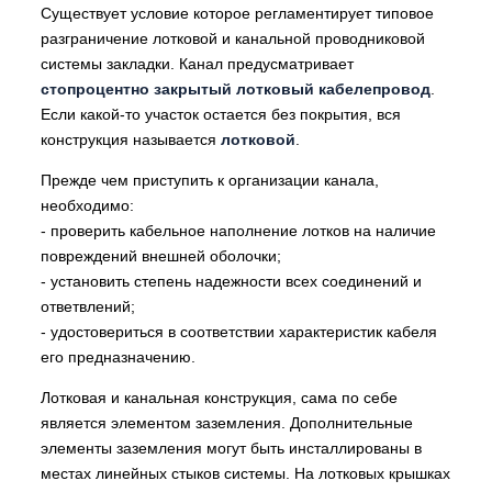
Существует условие которое регламентирует типовое
разграничение лотковой и канальной проводниковой
системы закладки. Канал предусматривает
стопроцентно закрытый лотковый кабелепровод
.
Если какой-то участок остается без покрытия, вся
конструкция называется
лотковой
.
Прежде чем приступить к организации канала,
необходимо:
- проверить кабельное наполнение лотков на наличие
повреждений внешней оболочки;
- установить степень надежности всех соединений и
ответвлений;
- удостовериться в соответствии характеристик кабеля
его предназначению.
Лотковая и канальная конструкция, сама по себе
является элементом заземления. Дополнительные
элементы заземления могут быть инсталлированы в
местах линейных стыков системы. На лотковых крышках