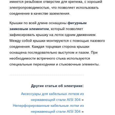
имеется резьбовое отверстие для крепежа, с хорошей
электропроводимостью, что позволяет использовать
соединение в качестве заземления.
Крышки по всей длине оснащены
фигурным
замковым элементом
, который позволяет
зафиксировать крышку на лоток одним движением.
Между собой крышки монтируются с помощью пазового
соединения. Каждая торцевая сторона крышки
оснащена последовательно выступом и пазом. При
необходимости встречного стыка используются
специальные переходники и стыковочные элементы.
Другие статьи об электрике:
Аксессуары для кабельных лотков из
нержавеющей стали AISI 304
»
Неперфорированные кабельные лотки из
нержавеющей стали AISI 304
»