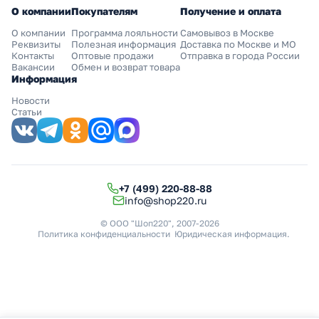
О компании
Покупателям
Получение и оплата
О компании
Программа лояльности
Самовывоз в Москве
Реквизиты
Полезная информация
Доставка по Москве и МО
Контакты
Оптовые продажи
Отправка в города России
Вакансии
Обмен и возврат товара
Информация
Новости
Статьи
+7 (499) 220-88-88
info@shop220.ru
© ООО "Шоп220", 2007-2026
Политика конфиденциальности
Юридическая информация
.