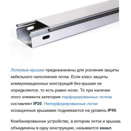
Лотковые крышки
предназначены для усиления защиты
кабельного наполнения лотка. Если класс защиты
коммуникационных конструкций без крышки не
определяется, то есть равен нолю. То при наличии
этого элемента категория
перфорированных лотков
составляет
IP20
.
Неперфорированные лотки
оснащенные крышками поднимаются на уровень
IP40
.
Комбинированное устройство, в котором лоток и крышка
объединены в одну конструкцию, называется
канал
.