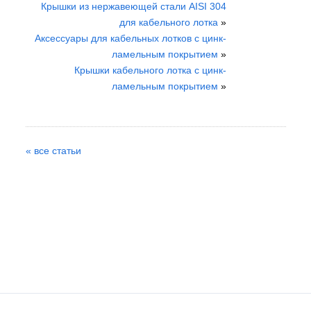
Крышки из нержавеющей стали AISI 304
для кабельного лотка
»
Аксессуары для кабельных лотков с цинк-
ламельным покрытием
»
Крышки кабельного лотка с цинк-
ламельным покрытием
»
« все статьи