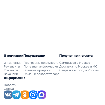
О компании
Покупателям
Получение и оплата
О компании
Программа лояльности
Самовывоз в Москве
Реквизиты
Полезная информация
Доставка по Москве и МО
Контакты
Оптовые продажи
Отправка в города России
Вакансии
Обмен и возврат товара
Информация
Новости
Статьи