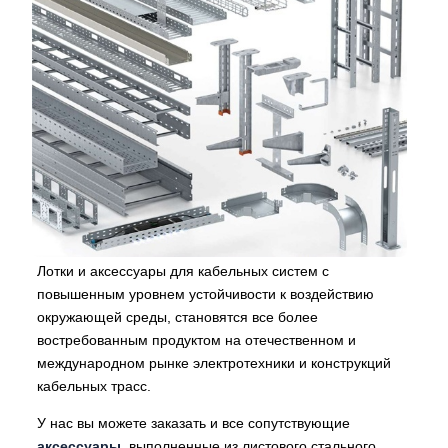
Лотки и аксессуары для кабельных систем с
повышенным уровнем устойчивости к воздействию
окружающей среды, становятся все более
востребованным продуктом на отечественном и
международном рынке электротехники и конструкций
кабельных трасс.
У нас вы можете заказать
и все сопутствующие
аксессуары
, выполненные из листового стального