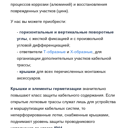
процессов коррозии (алюминий) и восстановления
поврежденных участков (цинк).
У нас вы можете приобрести:
-
горизонтальные и вертикальные поворотные
углы
, с жесткой фиксацией и с произвольной
угловой дифференциацией;
- ответвители
Т-образные
и
Х-образные
, для
организации дополнительных участков кабельной
трассы;
-
крышки
для всех перечисленных монтажных
аксессуаров.
Крышки и элементы герметизации
значительно
повышают класс защиты кабельного содержания. Если
открытые лотковые трассы служат лишь для устройства
и маршрутизации кабельных систем, то
неперфорированные лотки, снабженные крышками,
поднимают уровень защиты проводникового