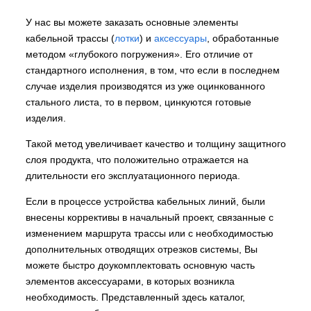
У нас вы можете заказать основные элементы
кабельной трассы (
лотки
) и
аксессуары
, обработанные
методом «глубокого погружения». Его отличие от
стандартного исполнения, в том, что если в последнем
случае изделия производятся из уже оцинкованного
стального листа, то в первом, цинкуются готовые
изделия.
Такой метод увеличивает качество и толщину защитного
слоя продукта, что положительно отражается на
длительности его эксплуатационного периода.
Если в процессе устройства кабельных линий, были
внесены коррективы в начальный проект, связанные с
изменением маршрута трассы или с необходимостью
дополнительных отводящих отрезков системы, Вы
можете быстро доукомплектовать основную часть
элементов аксессуарами, в которых возникла
необходимость. Представленный здесь каталог,