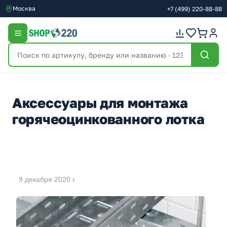
Москва
+7
(499)
220-88-88
Аксессуары для монтажа
горячеоцинкованного лотка
9 декабря 2020 г.