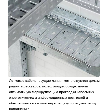
Лотковые кабеленесущие линии, комплектуются целым
рядом аксессуаров, позволяющих осуществлять
оптимальную маршрутизацию прокладки кабельных
энергетических и информационных носителей и
обеспечивать максимальную защиту проводниковому
наполнению.