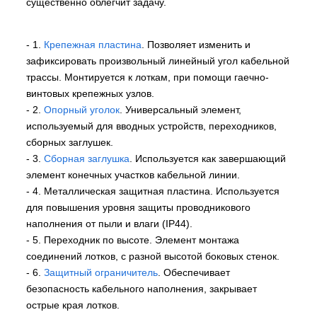
существенно облегчит задачу.
- 1.
Крепежная пластина
. Позволяет изменить и
зафиксировать произвольный линейный угол кабельной
трассы. Монтируется к лоткам, при помощи гаечно-
винтовых крепежных узлов.
- 2.
Опорный уголок
. Универсальный элемент,
используемый для вводных устройств, переходников,
сборных заглушек.
- 3.
Сборная заглушка
. Используется как завершающий
элемент конечных участков кабельной линии.
- 4. Металлическая защитная пластина. Используется
для повышения уровня защиты проводникового
наполнения от пыли и влаги (IP44).
- 5. Переходник по высоте. Элемент монтажа
соединений лотков, с разной высотой боковых стенок.
- 6.
Защитный ограничитель
. Обеспечивает
безопасность кабельного наполнения, закрывает
острые края лотков.