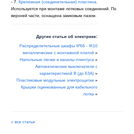
- 7.
Крепежная (соединительная) пластина
.
Используется при монтаже лотковых соединений. По
верхней части, оснащена замковым пазом.
Другие статьи об электрике:
Распределительные шкафы IP66 - IK10
металлические с монтажной платой
»
Напольные лючки и каналы-плинтуса
»
Автоматические выключатели с
характеристикой B (до 63A)
»
Пластиковые модульные электрощитки
»
Крышки оцинкованные для кабельного
лотка
»
« все статьи