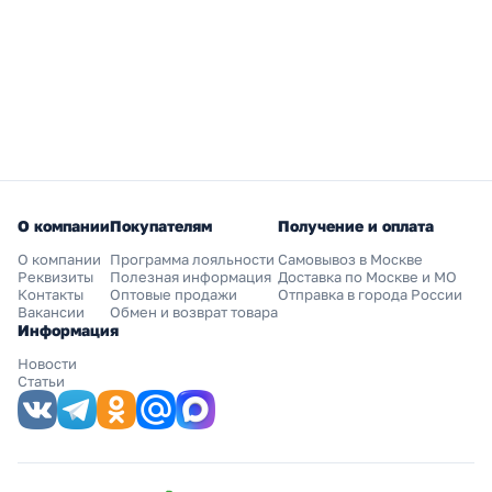
О компании
Покупателям
Получение и оплата
О компании
Программа лояльности
Самовывоз в Москве
Реквизиты
Полезная информация
Доставка по Москве и МО
Контакты
Оптовые продажи
Отправка в города России
Вакансии
Обмен и возврат товара
Информация
Новости
Статьи