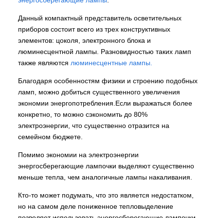
Данный компактный представитель осветительных
приборов состоит всего из трех конструктивных
элементов: цоколя, электронного блока и
люминесцентной лампы. Разновидностью таких ламп
также являются
люминесцентные лампы.
Благодаря особенностям физики и строению подобных
ламп, можно добиться существенного увеличения
экономии энергопотребления.Если выражаться более
конкретно, то можно сэкономить до 80%
электроэнергии, что существенно отразится на
семейном бюджете.
Помимо экономии на электроэнергии
энергосберегающие лампочки выделяют существенно
меньше тепла, чем аналогичные лампы накаливания.
Кто-то может подумать, что это является недостатком,
но на самом деле пониженное тепловыделение
позволяет использовать энергосберегающие лампочки