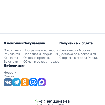
О компании
Покупателям
Получение и оплата
О компании
Программа лояльности
Самовывоз в Москве
Реквизиты
Полезная информация
Доставка по Москве и МО
Контакты
Оптовые продажи
Отправка в города России
Вакансии
Обмен и возврат товара
Информация
Новости
Статьи
+7 (499) 220-88-88