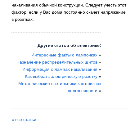
накаливания обычной конструкции. Следует учесть этот
фактор, если у Вас дома постоянно скачет напряжение
в розетках.
Другие статьи об электрике:
Интересные факты о лампочках
»
Назначение распределительных щитов
»
Информация о лампах накаливания
»
Как выбрать электрическую розетку
»
Металлические светильники как признак
долговечности
»
« все статьи