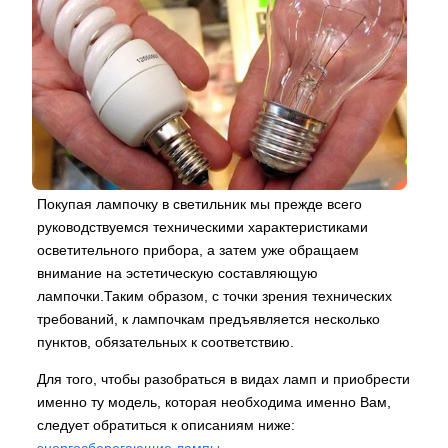
Покупая лампочку в светильник мы прежде всего
руководствуемся техническими характеристиками
осветительного прибора, а затем уже обращаем
внимание на эстетическую составляющую
лампочки.Таким образом, с точки зрения технических
требований, к лампочкам предъявляется несколько
пунктов, обязательных к соответствию.
Для того, чтобы разобраться в видах ламп и приобрести
именно ту модель, которая необходима именно Вам,
следует обратиться к описаниям ниже:
энергосберегающие лампы
.