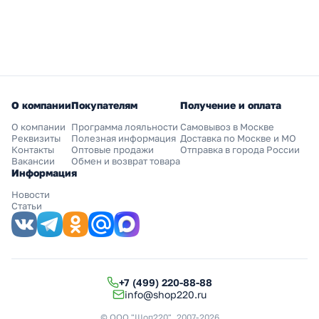
О компании
Покупателям
Получение и оплата
О компании
Программа лояльности
Самовывоз в Москве
Реквизиты
Полезная информация
Доставка по Москве и МО
Контакты
Оптовые продажи
Отправка в города России
Вакансии
Обмен и возврат товара
Информация
Новости
Статьи
+7 (499) 220-88-88
info@shop220.ru
© ООО "Шоп220", 2007-2026