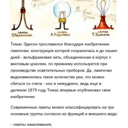
Томас Эдисон прославился благодаря изобретению
лампочки, конструкция которой сохранилась и до наших
дней - вольфрамовая нить, объединенная в корпус с
винтовым цоколем, по прежнему используется при
производстве осветительных приборов. Да, лампочки
видоизменялись такое количество раз, что можно
сбиться со счета - оно и немудрено, ведь еще в
далеком 1879 году Томас впервые опубликовал свое
изобретение.
Современные лампы можно классифицировать на три
основные группы согласно их функций и внешнего вида:
- лампы накаливания;