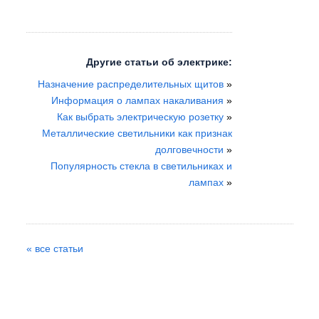
Другие статьи об электрике:
Назначение распределительных щитов
»
Информация о лампах накаливания
»
Как выбрать электрическую розетку
»
Металлические светильники как признак
долговечности
»
Популярность стекла в светильниках и
лампах
»
« все статьи