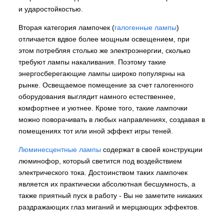
и ударостойкостью.
Вторая категория лампочек (
галогенные лампы
)
отличается вдвое более мощным освещением, при
этом потребляя столько же электроэнергии, сколько
требуют лампы накаливания. Поэтому такие
энергосберегающие лампы широко популярны на
рынке. Освещаемое помещение за счет галогенного
оборудования выглядит намного естественнее,
комфортнее и уютнее. Кроме того, такие лампочки
можно поворачивать в любых направлениях, создавая в
помещениях тот или иной эффект игры теней.
Люминесцентные лампы
содержат в своей конструкции
люминофор, который светится под воздействием
электрического тока. Достоинством таких лампочек
является их практически абсолютная бесшумность, а
также приятный пуск в работу - Вы не заметите никаких
раздражающих глаз миганий и мерцающих эффектов.