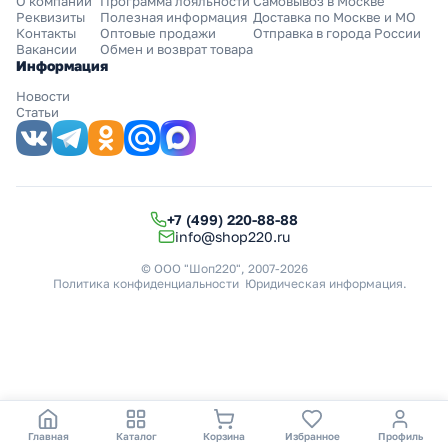
О компании
Программа лояльности
Самовывоз в Москве
Реквизиты
Полезная информация
Доставка по Москве и МО
Контакты
Оптовые продажи
Отправка в города России
Вакансии
Обмен и возврат товара
Информация
Новости
Статьи
+7 (499) 220-88-88
info@shop220.ru
© ООО "Шоп220", 2007-2026
Политика конфиденциальности
Юридическая информация
.
Главная
Каталог
Корзина
Избранное
Профиль