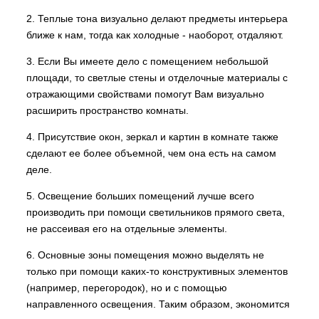
2. Теплые тона визуально делают предметы интерьера
ближе к нам, тогда как холодные - наоборот, отдаляют.
3. Если Вы имеете дело с помещением небольшой
площади, то светлые стены и отделочные материалы с
отражающими свойствами помогут Вам визуально
расширить пространство комнаты.
4. Присутствие окон, зеркал и картин в комнате также
сделают ее более объемной, чем она есть на самом
деле.
5. Освещение больших помещений лучше всего
производить при помощи светильников прямого света,
не рассеивая его на отдельные элементы.
6. Основные зоны помещения можно выделять не
только при помощи каких-то конструктивных элементов
(например, перегородок), но и с помощью
направленного освещения. Таким образом, экономится