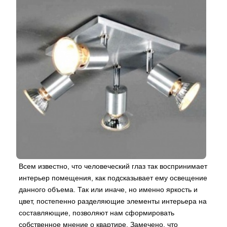
Всем известно, что человеческий глаз так воспринимает
интерьер помещения, как подсказывает ему освещение
данного объема. Так или иначе, но именно яркость и
цвет, постепенно разделяющие элементы интерьера на
составляющие, позволяют нам сформировать
собственное мнение о квартире. Замечено, что