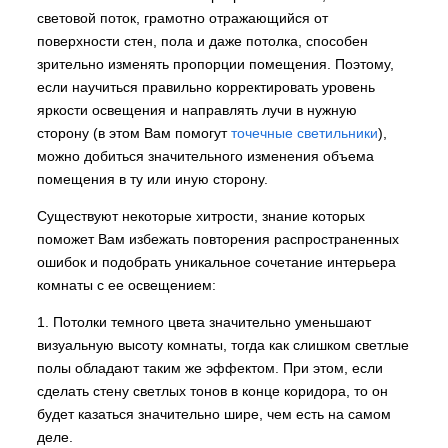
световой поток, грамотно отражающийся от
поверхности стен, пола и даже потолка, способен
зрительно изменять пропорции помещения. Поэтому,
если научиться правильно корректировать уровень
яркости освещения и направлять лучи в нужную
сторону (в этом Вам помогут
точечные светильники
),
можно добиться значительного изменения объема
помещения в ту или иную сторону.
Существуют некоторые хитрости, знание которых
поможет Вам избежать повторения распространенных
ошибок и подобрать уникальное сочетание интерьера
комнаты с ее освещением:
1. Потолки темного цвета значительно уменьшают
визуальную высоту комнаты, тогда как слишком светлые
полы обладают таким же эффектом. При этом, если
сделать стену светлых тонов в конце коридора, то он
будет казаться значительно шире, чем есть на самом
деле.