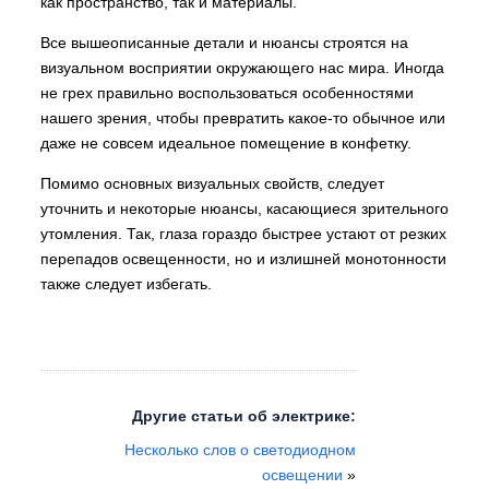
как пространство, так и материалы.
Все вышеописанные детали и нюансы строятся на
визуальном восприятии окружающего нас мира. Иногда
не грех правильно воспользоваться особенностями
нашего зрения, чтобы превратить какое-то обычное или
даже не совсем идеальное помещение в конфетку.
Помимо основных визуальных свойств, следует
уточнить и некоторые нюансы, касающиеся зрительного
утомления. Так, глаза гораздо быстрее устают от резких
перепадов освещенности, но и излишней монотонности
также следует избегать.
Другие статьи об электрике:
Несколько слов о светодиодном
освещении
»