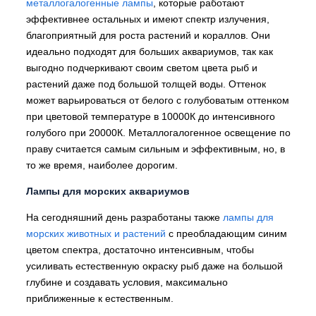
металлогалогенные лампы
, которые работают
эффективнее остальных и имеют спектр излучения,
благоприятный для роста растений и кораллов. Они
идеально подходят для больших аквариумов, так как
выгодно подчеркивают своим светом цвета рыб и
растений даже под большой толщей воды. Оттенок
может варьироваться от белого с голубоватым оттенком
при цветовой температуре в 10000К до интенсивного
голубого при 20000К. Металлогалогенное освещение по
праву считается самым сильным и эффективным, но, в
то же время, наиболее дорогим.
Лампы для морских аквариумов
На сегодняшний день разработаны также
лампы для
морских животных и растений
с преобладающим синим
цветом спектра, достаточно интенсивным, чтобы
усиливать естественную окраску рыб даже на большой
глубине и создавать условия, максимально
приближенные к естественным.