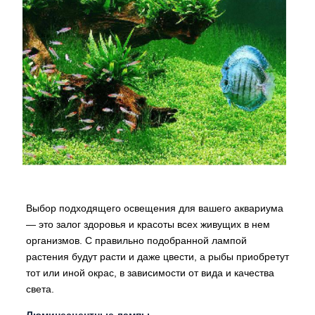
Выбор подходящего освещения для вашего аквариума
— это залог здоровья и красоты всех живущих в нем
организмов. С правильно подобранной лампой
растения будут расти и даже цвести, а рыбы приобретут
тот или иной окрас, в зависимости от вида и качества
света.