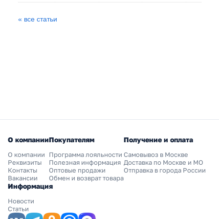
« все статьи
О компании
Покупателям
Получение и оплата
О компании
Программа лояльности
Самовывоз в Москве
Реквизиты
Полезная информация
Доставка по Москве и МО
Контакты
Оптовые продажи
Отправка в города России
Вакансии
Обмен и возврат товара
Информация
Новости
Статьи