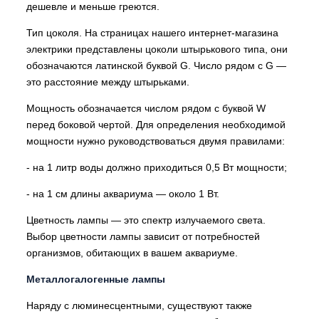
дешевле и меньше греются.
Тип цоколя. На страницах нашего интернет-магазина
электрики представлены цоколи штырькового типа, они
обозначаются латинской буквой G. Число рядом с G —
это расстояние между штырьками.
Мощность обозначается числом рядом с буквой W
перед боковой чертой. Для определения необходимой
мощности нужно руководствоваться двумя правилами:
- на 1 литр воды должно приходиться 0,5 Вт мощности;
- на 1 см длины аквариума — около 1 Вт.
Цветность лампы — это спектр излучаемого света.
Выбор цветности лампы зависит от потребностей
организмов, обитающих в вашем аквариуме.
Металлогалогенные лампы
Наряду с люминесцентными, существуют также