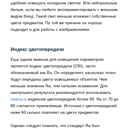
удобнее освещать холодным светом. Или нейтральным
белым, если вы любите экспериментировать с внешним
видом блюд. Такой свет меньше искажает собственные
цвета предметов. По той же причине он хорошо
подходит и для работы с изображениями.
Индекс цветопередачи
Еще одним важным для освещения параметром
является индекс цветопередачи (CRI), часто
обозначаемый как Ra. Он определяет, насколько точно
будут переданы цвета освещаемых объектов. Чем
меньше значение Ra, тем сильнее искажения. Для
наилучшего результата рекомендуется использовать
лампы
с индексом цветопередачи более 90. Ra от 70 до
80 считается приемлемым. Источник с цветопередачей
ниже 60 сильно повлияет на цвета предметов.
Однако следует помнить, что стандарт Ra был