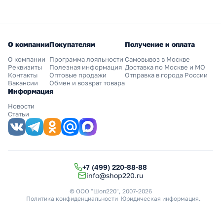
О компании
Покупателям
Получение и оплата
О компании
Программа лояльности
Самовывоз в Москве
Реквизиты
Полезная информация
Доставка по Москве и МО
Контакты
Оптовые продажи
Отправка в города России
Вакансии
Обмен и возврат товара
Информация
Новости
Статьи
+7 (499) 220-88-88
info@shop220.ru
© ООО "Шоп220", 2007-2026
Политика конфиденциальности
Юридическая информация
.