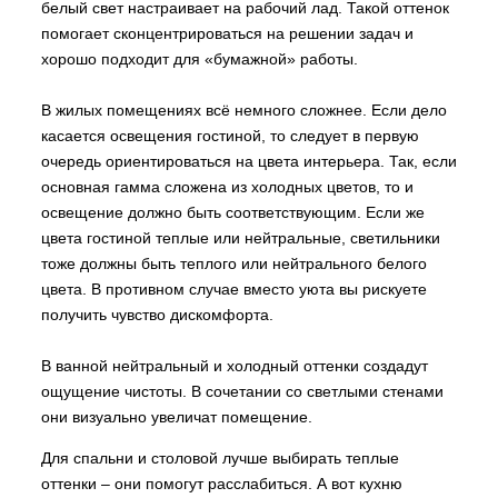
белый свет настраивает на рабочий лад. Такой оттенок
помогает сконцентрироваться на решении задач и
хорошо подходит для «бумажной» работы.
В жилых помещениях всё немного сложнее. Если дело
касается освещения гостиной, то следует в первую
очередь ориентироваться на цвета интерьера. Так, если
основная гамма сложена из холодных цветов, то и
освещение должно быть соответствующим. Если же
цвета гостиной теплые или нейтральные, светильники
тоже должны быть теплого или нейтрального белого
цвета. В противном случае вместо уюта вы рискуете
получить чувство дискомфорта.
В ванной нейтральный и холодный оттенки создадут
ощущение чистоты. В сочетании со светлыми стенами
они визуально увеличат помещение.
Для спальни и столовой лучше выбирать теплые
оттенки – они помогут расслабиться. А вот кухню