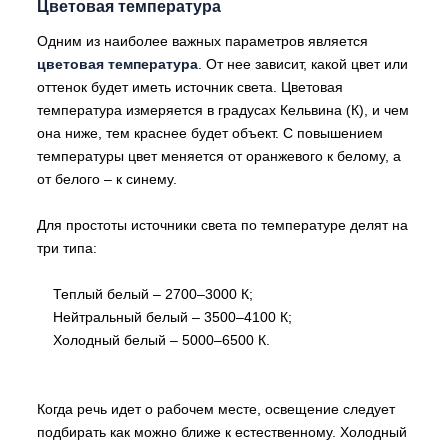
Цветовая температура
Одним из наиболее важных параметров является
цветовая температура
. От нее зависит, какой цвет или
оттенок будет иметь источник света. Цветовая
температура измеряется в градусах Кельвина (К), и чем
она ниже, тем краснее будет объект. С повышением
температуры цвет меняется от оранжевого к белому, а
от белого – к синему.
Для простоты источники света по температуре делят на
три типа:
Теплый белый – 2700–3000 К;
Нейтральный белый – 3500–4100 К;
Холодный белый – 5000–6500 К.
Когда речь идет о рабочем месте, освещение следует
подбирать как можно ближе к естественному. Холодный