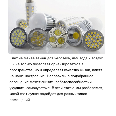
Свет не менее важен для человека, чем вода и воздух.
Он не только позволяет ориентироваться в
пространстве, но и определяет качество жизни, влияя
на наше настроение. Неправильно подобранное
освещение может снизить работоспособность и
ухудшить самочувствие. В этой статье мы разберемся,
какой свет лучше подойдет для разных типов
помещений.