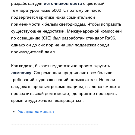
разработан для
источников света
с цветовой
температурой ниже 5000 К, поэтому он часто
подвергается критике из-за сомнительной
применимости к белым светодиодам. Чтобы исправить
существующие недостатки, Международной комиссией
по освещению (CIE) был разработан стандарт Ra96,
однако он до сих пор не нашел поддержки среди
производителей ламп.
Как видите, бывает недостаточно просто вкрутить
лампочку
. Современная предъявляет все больше
требований к уровню знаний пользователя. Но если
следовать простым рекомендациям, вы легко сможете
превратить свой дом в место, где приятно проводить
время и куда хочется возвращаться.
Укладка ламината