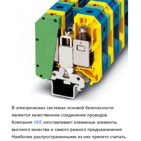
В электрических системах основой безопасности
является качественное соединение проводов.
Компания
АББ
изготавливает клеммные элементы
высокого качества и самого разного предназначения.
Наиболее распространенными из них принято считать