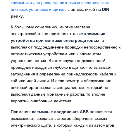
клеммники для распределительных электрических
щитовых установок и щитков
с автоматикой
на DIN
рейку
.
К большому сожалению, многие мастера
электрохозяйств не применяют такие
клеммные
устройства при монтаже электрощитовых
, а
выполняют подсоединение проводки непосредственно к
автоматическим устройствам или к элементам
управления сетью. В этом случае подключенный
проводник находится глубоко в щитке, что вызывает
затруднения в определении принадлежности кабеля к
той или иной линии. И если осмотр и обслуживание
щитовой организованы специалистом, который не
выполнял данные монтажные работы, то вполне
вероятны ошибочные действия.
Применяя
клеммные соединения АВВ
появляется
возможность создавать строгие сборочные схемы
электрического щита, в которых каждый из автоматов