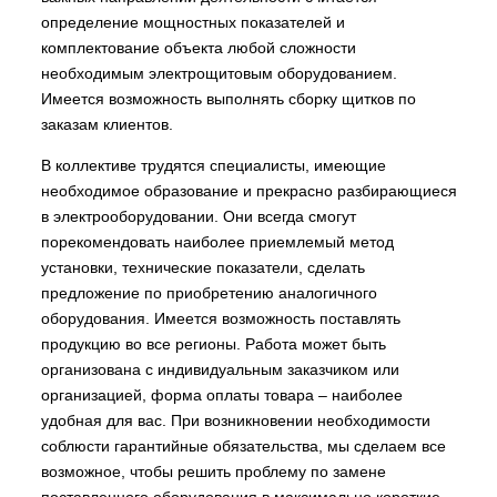
определение мощностных показателей и
комплектование объекта любой сложности
необходимым электрощитовым оборудованием.
Имеется возможность выполнять сборку щитков по
заказам клиентов.
В коллективе трудятся специалисты, имеющие
необходимое образование и прекрасно разбирающиеся
в электрооборудовании. Они всегда смогут
порекомендовать наиболее приемлемый метод
установки, технические показатели, сделать
предложение по приобретению аналогичного
оборудования. Имеется возможность поставлять
продукцию во все регионы. Работа может быть
организована с индивидуальным заказчиком или
организацией, форма оплаты товара – наиболее
удобная для вас. При возникновении необходимости
соблюсти гарантийные обязательства, мы сделаем все
возможное, чтобы решить проблему по замене