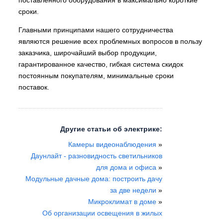
поставленного оборудования в максимально короткие
сроки.
Главными принципами нашего сотрудничества
являются решение всех проблемных вопросов в пользу
заказчика, широчайший выбор продукции,
гарантированное качество, гибкая система скидок
постоянным покупателям, минимальные сроки
поставок.
Другие статьи об электрике:
Камеры видеонаблюдения
»
Даунлайт - разновидность светильников
для дома и офиса
»
Модульные дачные дома: построить дачу
за две недели
»
Микроклимат в доме
»
Об организации освещения в жилых